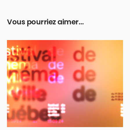
Vous pourriez aimer…