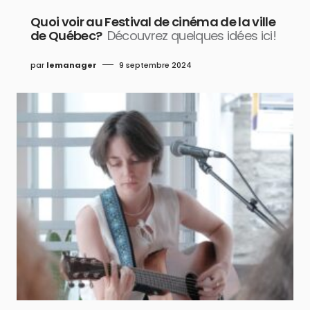
Quoi voir au Festival de cinéma de la ville
de Québec?
Découvrez quelques idées ici!
par
lemanager
9 septembre 2024