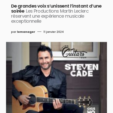
De grandes voix s’unissent l’instant d’une
soirée
Les Productions Martin Leclerc
réservent une expérience musicale
exceptionnelle
par
lemanager
11 janvier 2024