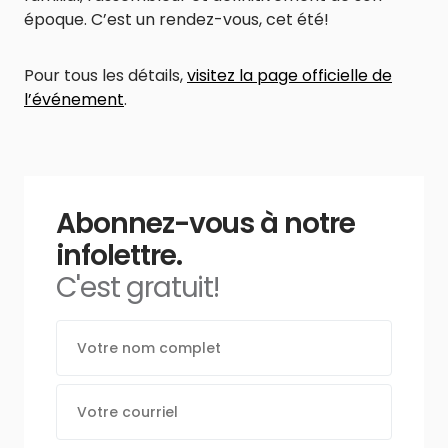
époque. C’est un rendez-vous, cet été!
Pour tous les détails,
visitez la page officielle de
l’événement
.
Abonnez-vous à notre
infolettre.
C'est gratuit!