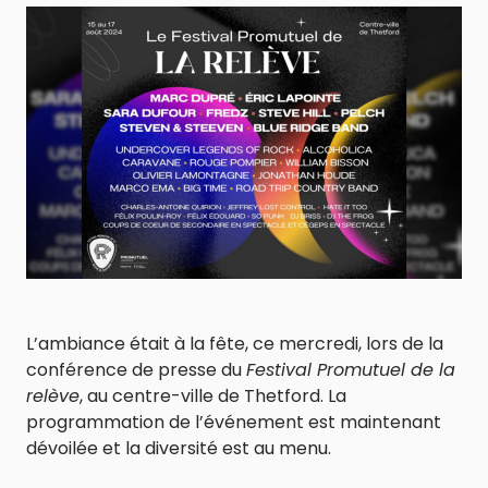
L’ambiance était à la fête, ce mercredi, lors de la
conférence de presse du
Festival Promutuel de la
relève
, au centre-ville de Thetford. La
programmation de l’événement est maintenant
dévoilée et la diversité est au menu.