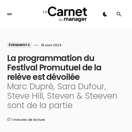
ÉVÉNEMENTS
18 avril 2024
La programmation du
Festival Promutuel de la
relève est dévoilée
Marc Dupré, Sara Dufour,
Steve Hill, Steven & Steeven
sont de la partie
1 minutes de lecture