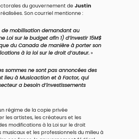
lectorales du gouvernement de
Justin
 réalisées. Son courriel mentionne :
 de mobilisation demandant au
 Loi sur le budget afin 1) d’investir 15M$
ique du Canada de manière à porter son
tions à la loi sur le droit d’auteur.
»
les sommes ne sont pas annoncées des
lieu à Musicaction et à Factor, qui
secteur a besoin d’investissements
un régime de la copie privée
les artistes, les créateurs et les
s modifications à la Loi sur le droit
s musicaux et les professionnels du milieu à