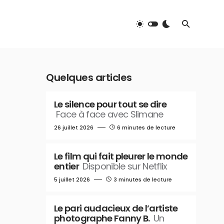
Quelques articles
Le silence pour tout se dire
Face à face avec Slimane
26 juillet 2026
6 minutes de lecture
Le film qui fait pleurer le monde
entier
Disponible sur Netflix
5 juillet 2026
3 minutes de lecture
Le pari audacieux de l’artiste
photographe Fanny B.
Un