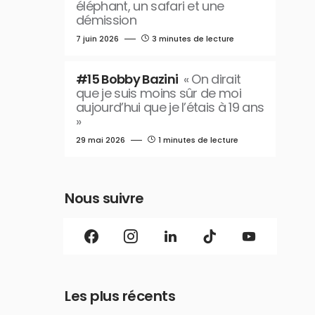
éléphant, un safari et une
démission
7 juin 2026
3 minutes de lecture
#15 Bobby Bazini
« On dirait
que je suis moins sûr de moi
aujourd’hui que je l’étais à 19 ans
»
29 mai 2026
1 minutes de lecture
Nous suivre
Les plus récents