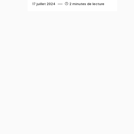
17 juillet 2024
2 minutes de lecture