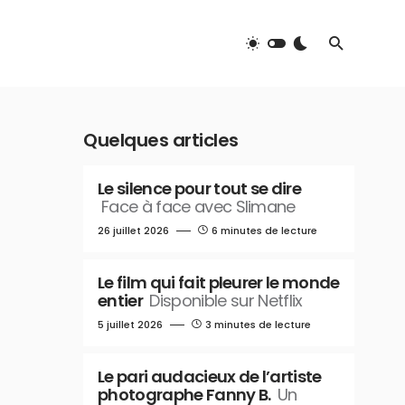
Quelques articles
Le silence pour tout se dire
Face à face avec Slimane
26 juillet 2026
6 minutes de lecture
Le film qui fait pleurer le monde
entier
Disponible sur Netflix
5 juillet 2026
3 minutes de lecture
Le pari audacieux de l’artiste
photographe Fanny B.
Un