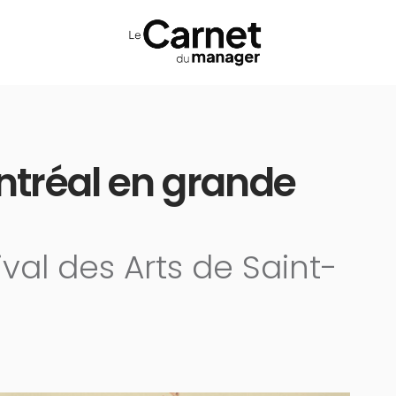
ontréal en grande
val des Arts de Saint-