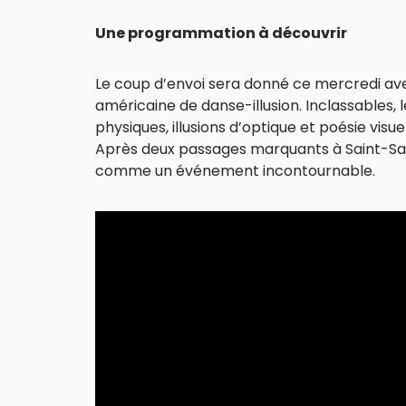
Une programmation à découvrir
Le coup d’envoi sera donné ce mercredi av
américaine de danse-illusion. Inclassables, 
physiques, illusions d’optique et poésie vis
Après deux passages marquants à Saint-Sauv
comme un événement incontournable.