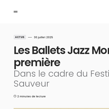
ACTUS
30 juillet 2025
Les Ballets Jazz M
première
Dans le cadre du Festi
Sauveur
2 minutes de lecture