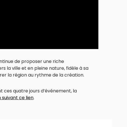
ontinue de proposer une riche
 la ville et en pleine nature, fidèle à sa
rer la région au rythme de la création.
 ces quatre jours d’événement, la
 suivant ce lien
.