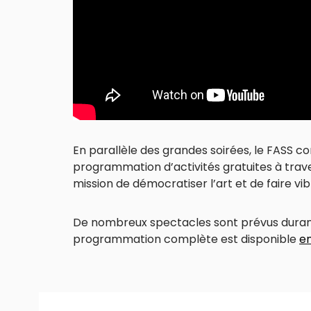
En parallèle des grandes soirées, le FASS c
programmation d’activités gratuites à travers
mission de démocratiser l’art et de faire vib
De nombreux spectacles sont prévus durant
programmation complète est disponible
en