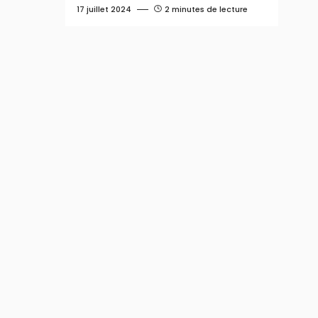
17 juillet 2024
2 minutes de lecture