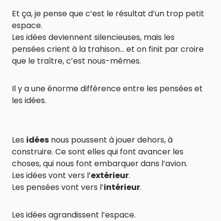
Et ça, je pense que c’est le résultat d’un trop petit
espace.
Les idées deviennent silencieuses, mais les
pensées crient à la trahison… et on finit par croire
que le traître, c’est nous-mêmes.
Il y a une énorme différence entre les pensées et
les idées.
Les
idées
nous poussent à jouer dehors, à
construire. Ce sont elles qui font avancer les
choses, qui nous font embarquer dans l’avion.
Les idées vont vers l’
extérieur
.
Les pensées vont vers l’
intérieur
.
Les idées agrandissent l’espace.