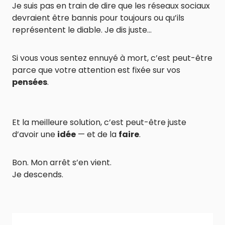
Je suis pas en train de dire que les réseaux sociaux
devraient être bannis pour toujours ou qu’ils
représentent le diable. Je dis juste…
Si vous vous sentez ennuyé à mort, c’est peut-être
parce que votre attention est fixée sur vos
pensées
.
Et la meilleure solution, c’est peut-être juste
d’avoir une
idée
— et de la
faire
.
Bon. Mon arrêt s’en vient.
Je descends.