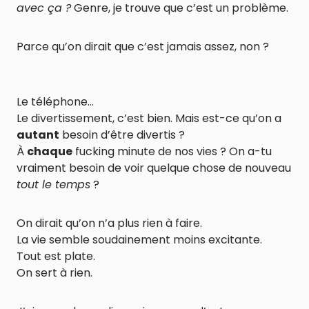
avec ça ?
Genre, je trouve que c’est un problème.
Parce qu’on dirait que c’est jamais assez, non ?
Le téléphone…
Le divertissement, c’est bien. Mais est-ce qu’on a
autant
besoin d’être divertis ?
À
chaque
fucking minute de nos vies ? On a-tu
vraiment besoin de voir quelque chose de nouveau
tout le temps
?
On dirait qu’on n’a plus rien à faire.
La vie semble soudainement moins excitante.
Tout est plate.
On sert à rien.