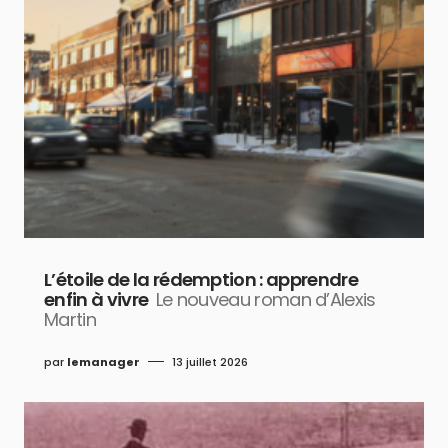
L’étoile de la rédemption : apprendre
enfin à vivre
Le nouveau roman d’Alexis
Martin
par
lemanager
13 juillet 2026