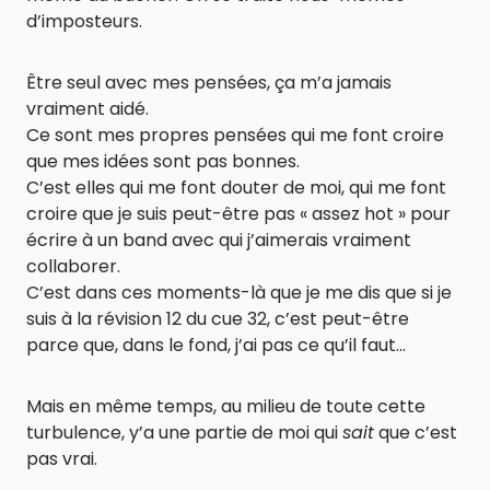
d’imposteurs.
Être seul avec mes pensées, ça m’a jamais
vraiment aidé.
Ce sont mes propres pensées qui me font croire
que mes idées sont pas bonnes.
C’est elles qui me font douter de moi, qui me font
croire que je suis peut-être pas « assez hot » pour
écrire à un band avec qui j’aimerais vraiment
collaborer.
C’est dans ces moments-là que je me dis que si je
suis à la révision 12 du cue 32, c’est peut-être
parce que, dans le fond, j’ai pas ce qu’il faut…
Mais en même temps, au milieu de toute cette
turbulence, y’a une partie de moi qui
sait
que c’est
pas vrai.