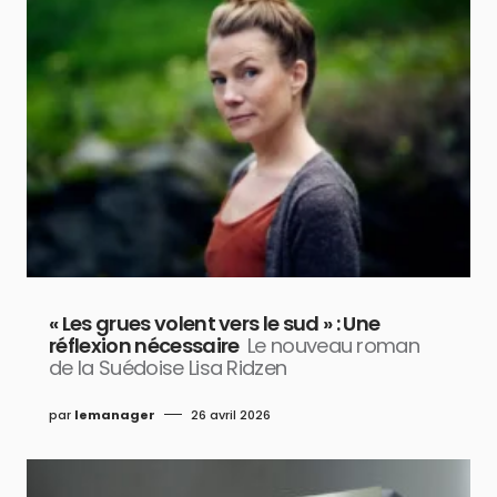
« Les grues volent vers le sud » : Une
réflexion nécessaire
Le nouveau roman
de la Suédoise Lisa Ridzen
par
lemanager
26 avril 2026