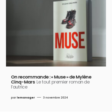
On recommande : « Muse » de Mylène
Cinq-Mars
Le tout premier roman de
l’autrice
par
lemanager
3 novembre 2024