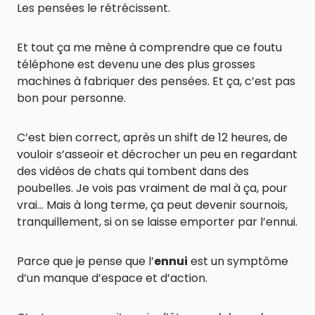
Les pensées le rétrécissent.
Et tout ça me mène à comprendre que ce foutu
téléphone est devenu une des plus grosses
machines à fabriquer des pensées. Et ça, c’est pas
bon pour personne.
C’est bien correct, après un shift de 12 heures, de
vouloir s’asseoir et décrocher un peu en regardant
des vidéos de chats qui tombent dans des
poubelles. Je vois pas vraiment de mal à ça, pour
vrai… Mais à long terme, ça peut devenir sournois,
tranquillement, si on se laisse emporter par l’ennui.
Parce que je pense que l’
ennui
est un symptôme
d’un manque d’espace et d’action.