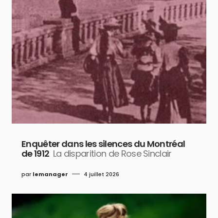
Enquêter dans les silences du Montréal
de 1912
La disparition de Rose Sinclair
par
lemanager
4 juillet 2026