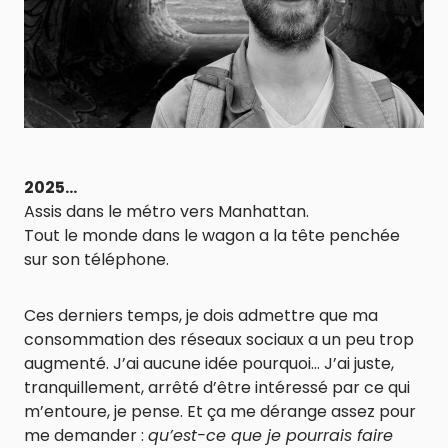
2025…
Assis dans le métro vers Manhattan.
Tout le monde dans le wagon a la tête penchée
sur son téléphone.
Ces derniers temps, je dois admettre que ma
consommation des réseaux sociaux a un peu trop
augmenté. J’ai aucune idée pourquoi… J’ai juste,
tranquillement, arrêté d’être intéressé par ce qui
m’entoure, je pense. Et ça me dérange assez pour
me demander :
qu’est-ce que je pourrais faire