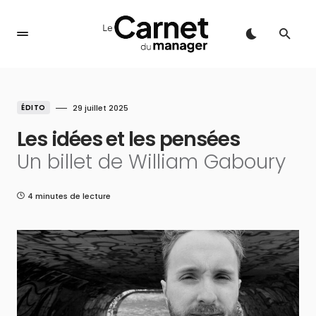
ÉDITO
29 juillet 2025
Les idées et les pensées
Un billet de William Gaboury
4 minutes de lecture