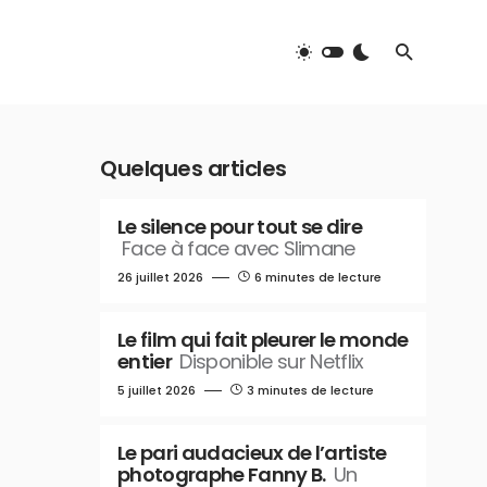
Quelques articles
Le silence pour tout se dire
Face à face avec Slimane
26 juillet 2026
6 minutes de lecture
Le film qui fait pleurer le monde
entier
Disponible sur Netflix
5 juillet 2026
3 minutes de lecture
Le pari audacieux de l’artiste
photographe Fanny B.
Un