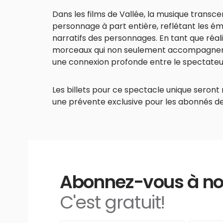
Dans les films de Vallée, la musique transc
personnage à part entière, reflétant les 
narratifs des personnages. En tant que réal
morceaux qui non seulement accompagnent l
une connexion profonde entre le spectateur 
Les billets pour ce spectacle unique seront 
une prévente exclusive pour les abonnés de l’
Abonnez-vous à notr
C'est gratuit!