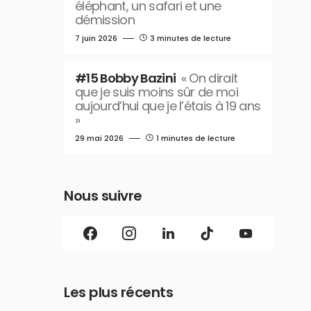
éléphant, un safari et une
démission
7 juin 2026
3 minutes de lecture
#15 Bobby Bazini
« On dirait
que je suis moins sûr de moi
aujourd’hui que je l’étais à 19 ans
»
29 mai 2026
1 minutes de lecture
Nous suivre
Les plus récents