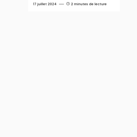
17 juillet 2024
2 minutes de lecture