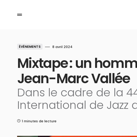
ÉVÉNEMENTS
8 avril 2024
Mixtape : un homm
Jean-Marc Vallée
Dans le cadre de la 44
International de Jazz 
1 minutes de lecture