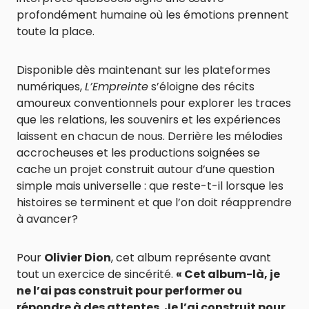
profondément humaine où les émotions prennent
toute la place.
Disponible dès maintenant sur les plateformes
numériques,
L’Empreinte
s’éloigne des récits
amoureux conventionnels pour explorer les traces
que les relations, les souvenirs et les expériences
laissent en chacun de nous. Derrière les mélodies
accrocheuses et les productions soignées se
cache un projet construit autour d’une question
simple mais universelle : que reste-t-il lorsque les
histoires se terminent et que l’on doit réapprendre
à avancer?
Pour
Olivier Dion
, cet album représente avant
tout un exercice de sincérité.
« Cet album-là, je
ne l’ai pas construit pour performer ou
répondre à des attentes. Je l’ai construit pour