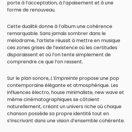
porte à l’acceptation, à l’apaisement et à une
forme de renouveau.
Cette dualité donne à l’album une cohérence
remarquable. Sans jamais sombrer dans le
mélodrame, l’artiste réussit à mettre en musique
ces zones grises de l’existence où les certitudes
disparaissent et où l’on tente simplement de
comprendre ce que l’on ressent.
Sur le plan sonore,
L’Empreinte
propose une pop
contemporaine élégante et atmosphérique. Les
influences électro, house minimaliste, new wave et
même cinématographiques se côtoient
naturellement, créant un univers riche où chaque
chanson possède sa propre identité tout en
s’inscrivant dans une vision d’ensemble cohérente.