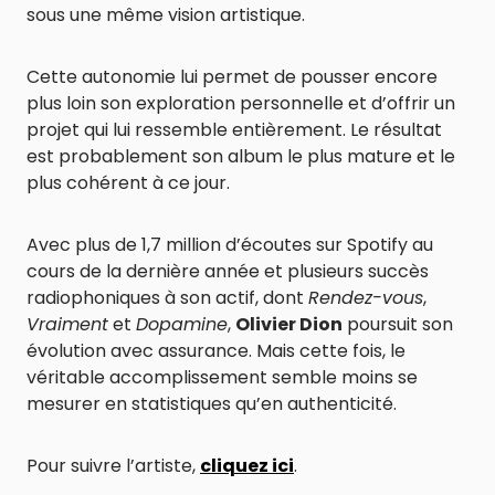
sous une même vision artistique.
Cette autonomie lui permet de pousser encore
plus loin son exploration personnelle et d’offrir un
projet qui lui ressemble entièrement. Le résultat
est probablement son album le plus mature et le
plus cohérent à ce jour.
Avec plus de 1,7 million d’écoutes sur Spotify au
cours de la dernière année et plusieurs succès
radiophoniques à son actif, dont
Rendez-vous
,
Vraiment
et
Dopamine
,
Olivier Dion
poursuit son
évolution avec assurance. Mais cette fois, le
véritable accomplissement semble moins se
mesurer en statistiques qu’en authenticité.
Pour suivre l’artiste,
cliquez ici
.