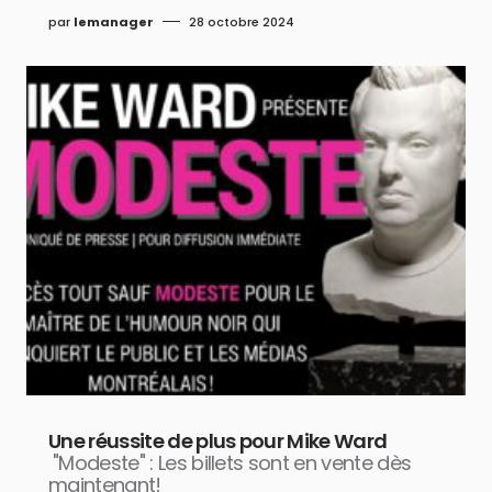
par
lemanager
28 octobre 2024
Une réussite de plus pour Mike Ward
"Modeste" : Les billets sont en vente dès
maintenant!