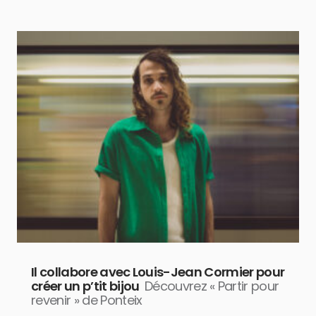
Il collabore avec Louis-Jean Cormier pour
créer un p’tit bijou
Découvrez « Partir pour
revenir » de Ponteix