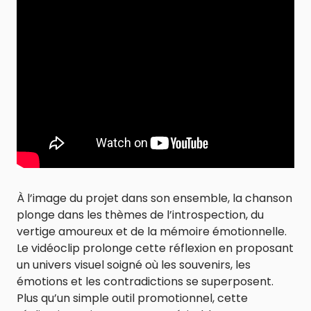
À l’image du projet dans son ensemble, la chanson
plonge dans les thèmes de l’introspection, du
vertige amoureux et de la mémoire émotionnelle.
Le vidéoclip prolonge cette réflexion en proposant
un univers visuel soigné où les souvenirs, les
émotions et les contradictions se superposent.
Plus qu’un simple outil promotionnel, cette