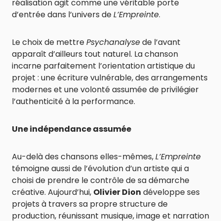
réalisation agit comme une véritable porte
d’entrée dans l’univers de
L’Empreinte
.
Le choix de mettre
Psychanalyse
de l’avant
apparaît d’ailleurs tout naturel. La chanson
incarne parfaitement l’orientation artistique du
projet : une écriture vulnérable, des arrangements
modernes et une volonté assumée de privilégier
l’authenticité à la performance.
Une indépendance assumée
Au-delà des chansons elles-mêmes,
L’Empreinte
témoigne aussi de l’évolution d’un artiste qui a
choisi de prendre le contrôle de sa démarche
créative. Aujourd’hui,
Olivier Dion
développe ses
projets à travers sa propre structure de
production, réunissant musique, image et narration