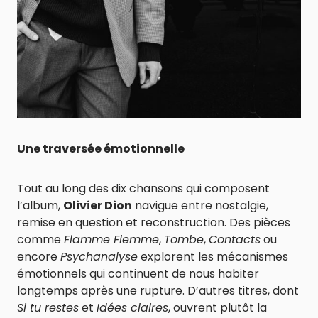
Une traversée émotionnelle
Tout au long des dix chansons qui composent
l’album,
Olivier Dion
navigue entre nostalgie,
remise en question et reconstruction. Des pièces
comme
Flamme Flemme
,
Tombe
,
Contacts
ou
encore
Psychanalyse
explorent les mécanismes
émotionnels qui continuent de nous habiter
longtemps après une rupture. D’autres titres, dont
Si tu restes
et
Idées claires
, ouvrent plutôt la