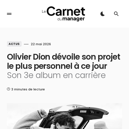
ACTUS
22 mai 2026
Olivier Dion dévoile son projet
le plus personnel à ce jour
Son 3e album en carrière
3 minutes de lecture