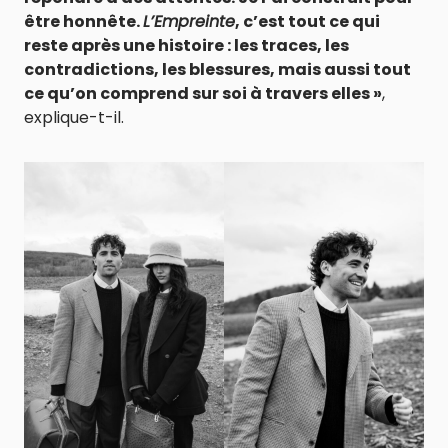
être honnête.
L’Empreinte
, c’est tout ce qui
reste après une histoire : les traces, les
contradictions, les blessures, mais aussi tout
ce qu’on comprend sur soi à travers elles »
,
explique-t-il.