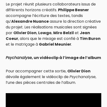
Le projet réunit plusieurs collaborateurs issus de
différents horizons créatifs.
Philippe Besner
accompagne l’écriture des textes, tandis
qu’
Alexandre Nuance
assure la direction créative
du projet. Les réalisations musicales sont signées
par
Olivier Dion
,
Lowgo
,
Miro Belzil
et
Jean
Coeur
, alors que le mixage est confié à
Tim Buron
et le matriçage à
Gabriel Meunier
.
Psychanalyse
, un vidéoclip à l’image de l’album
Pour accompagner cette sortie,
Olivier Dion
dévoile également le vidéoclip de
Psychanalyse
,
l’une des pièces centrales de l’album.