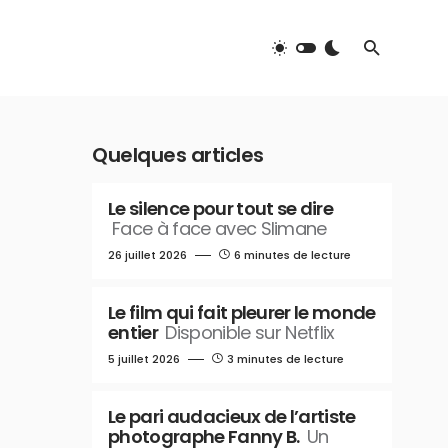
Quelques articles
Le silence pour tout se dire
Face à face avec Slimane
26 juillet 2026
6 minutes de lecture
Le film qui fait pleurer le monde
entier
Disponible sur Netflix
5 juillet 2026
3 minutes de lecture
Le pari audacieux de l’artiste
photographe Fanny B.
Un