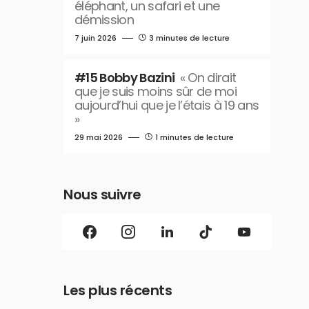
éléphant, un safari et une
démission
7 juin 2026
3 minutes de lecture
#15 Bobby Bazini
« On dirait
que je suis moins sûr de moi
aujourd’hui que je l’étais à 19 ans
»
29 mai 2026
1 minutes de lecture
Nous suivre
Les plus récents