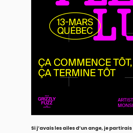
Si j’avais les ailes d’un ange, je partirai