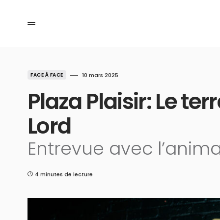
FACE À FACE
10 mars 2025
Plaza Plaisir: Le ter
Lord
Entrevue avec l’anima
4 minutes de lecture