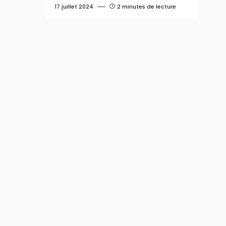
17 juillet 2024
2 minutes de lecture