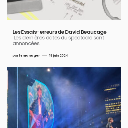
Les Essais-erreurs de David Beaucage
Les dernières dates du spectacle sont
annoncées
par
lemanager
19 juin 2024