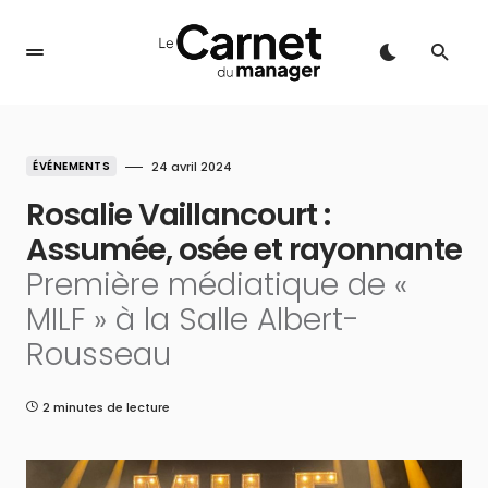
ÉVÉNEMENTS
24 avril 2024
Rosalie Vaillancourt :
Assumée, osée et rayonnante
Première médiatique de «
MILF » à la Salle Albert-
Rousseau
2 minutes de lecture