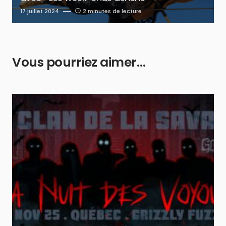
17 juillet 2024
2 minutes de lecture
Vous pourriez aimer…