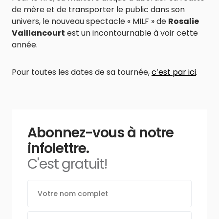
de mère et de transporter le public dans son
univers, le nouveau spectacle « MILF » de
Rosalie
Vaillancourt
est un incontournable à voir cette
année.
Pour toutes les dates de sa tournée,
c’est par ici
.
Abonnez-vous à notre
infolettre.
C'est gratuit!