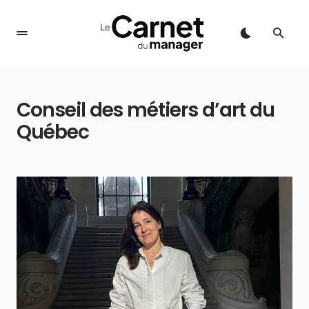
Conseil des métiers d’art du
Québec