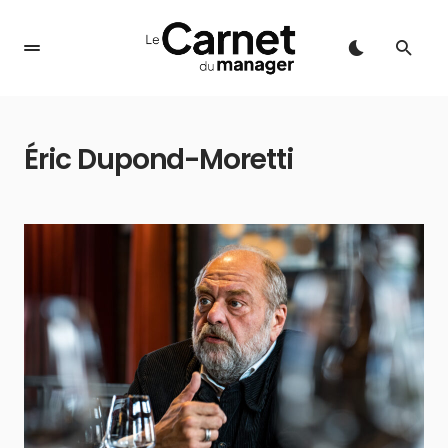
Éric Dupond-Moretti