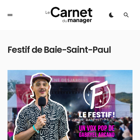
Festif de Baie-Saint-Paul