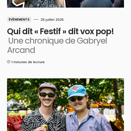
ÉVÉNEMENTS
25 juillet 2025
Qui dit « Festif » dit vox pop!
Une chronique de Gabryel
Arcand
1 minutes de lecture