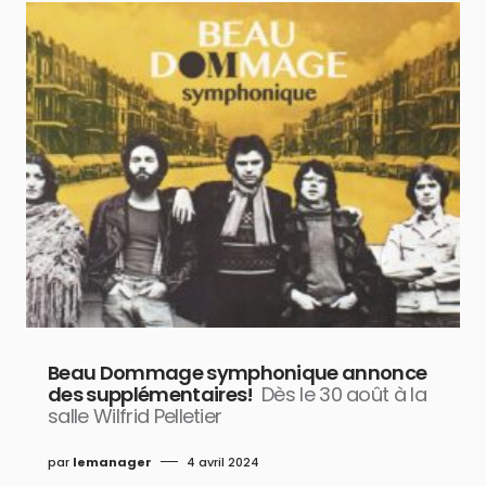
Beau Dommage symphonique annonce
des supplémentaires!
Dès le 30 août à la
salle Wilfrid Pelletier
par
lemanager
4 avril 2024