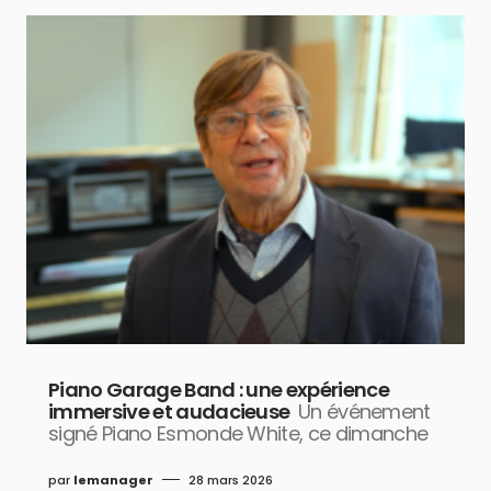
Piano Garage Band : une expérience
immersive et audacieuse
Un événement
signé Piano Esmonde White, ce dimanche
par
lemanager
28 mars 2026