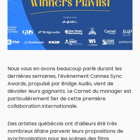
Nous vous en avons beaucoup parlé durant les
dernières semaines, l’événement Cannes Sync
Awards, propulsé par Bridge Audio, vient de
dévoiler leurs gagnants. Le Carnet du manager est
particulièrement fier de cette première
collaboration internationale.
Des artistes québécois ont d’ailleurs été très
nombreux àfaire parvenir leurs propositions de
synchronisation pour les scènes des films