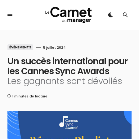
ÉVÉNEMENTS
5 juillet 2024
Un succès international pour
les Cannes Sync Awards
Les gagnants sont dévoilés
1 minutes de lecture