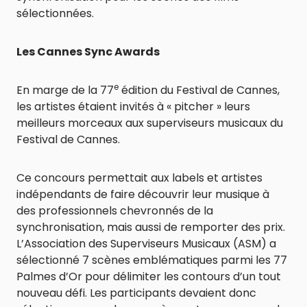
sélectionnées.
Les Cannes Sync Awards
e
En marge de la 77
édition du Festival de Cannes,
les artistes étaient invités à « pitcher » leurs
meilleurs morceaux aux superviseurs musicaux du
Festival de Cannes.
Ce concours permettait aux labels et artistes
indépendants de faire découvrir leur musique à
des professionnels chevronnés de la
synchronisation, mais aussi de remporter des prix.
L’Association des Superviseurs Musicaux (ASM) a
sélectionné 7 scènes emblématiques parmi les 77
Palmes d’Or pour délimiter les contours d’un tout
nouveau défi. Les participants devaient donc