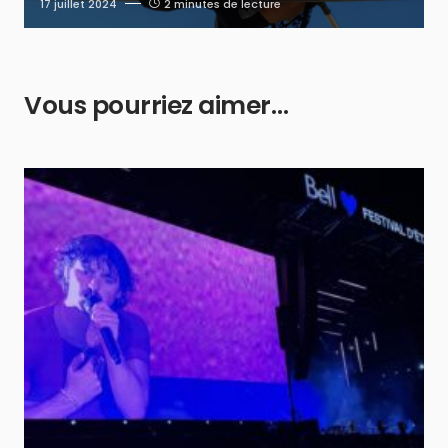
17 juillet 2024
2 minutes de lecture
Vous pourriez aimer…