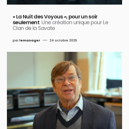
« La Nuit des Voyous », pour un soir
seulement
Une création unique pour Le
Clan de la Savate
par
lemanager
24 octobre 2025