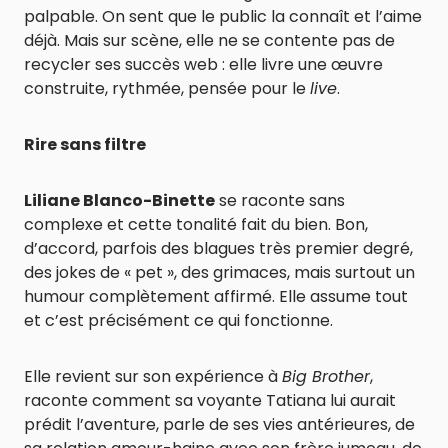
palpable. On sent que le public la connaît et l’aime
déjà. Mais sur scène, elle ne se contente pas de
recycler ses succès web : elle livre une œuvre
construite, rythmée, pensée pour le
live
.
Rire sans filtre
Liliane Blanco-Binette
se raconte sans
complexe et cette tonalité fait du bien. Bon,
d’accord, parfois des blagues très premier degré,
des jokes de « pet », des grimaces, mais surtout un
humour complètement affirmé. Elle assume tout
et c’est précisément ce qui fonctionne.
Elle revient sur son expérience à
Big Brother
,
raconte comment sa voyante Tatiana lui aurait
prédit l’aventure, parle de ses vies antérieures, de