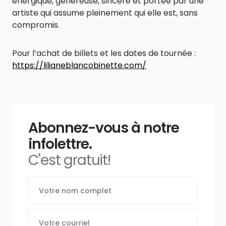
énergique, généreuse, sincère et portée par une
artiste qui assume pleinement qui elle est, sans
compromis.
Pour l’achat de billets et les dates de tournée :
https://lilianeblancobinette.com/
Abonnez-vous à notre
infolettre.
C'est gratuit!