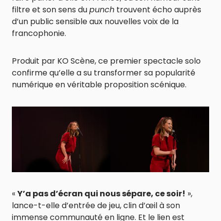
filtre et son sens du
punch
trouvent écho auprès
d’un public sensible aux nouvelles voix de la
francophonie.
Produit par KO Scène, ce premier spectacle solo
confirme qu’elle a su transformer sa popularité
numérique en véritable proposition scénique.
«
Y’a pas d’écran qui nous sépare, ce soir!
»,
lance-t-elle d’entrée de jeu, clin d’œil à son
immense communauté en ligne. Et le lien est