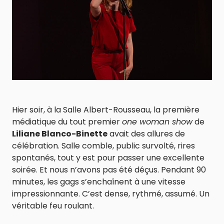
Hier soir, à la Salle Albert-Rousseau, la première
médiatique du tout premier
one woman show
de
Liliane Blanco-Binette
avait des allures de
célébration. Salle comble, public survolté, rires
spontanés, tout y est pour passer une excellente
soirée. Et nous n’avons pas été déçus. Pendant 90
minutes, les gags s’enchaînent à une vitesse
impressionnante. C’est dense, rythmé, assumé. Un
véritable feu roulant.