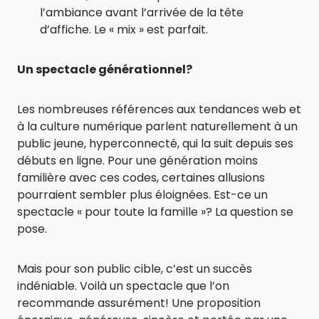
l’ambiance avant l’arrivée de la tête
d’affiche. Le « mix » est parfait.
Un spectacle générationnel?
Les nombreuses références aux tendances web et
à la culture numérique parlent naturellement à un
public jeune, hyperconnecté, qui la suit depuis ses
débuts en ligne. Pour une génération moins
familière avec ces codes, certaines allusions
pourraient sembler plus éloignées. Est-ce un
spectacle « pour toute la famille »? La question se
pose.
Mais pour son public cible, c’est un succès
indéniable. Voilà un spectacle que l’on
recommande assurément! Une proposition