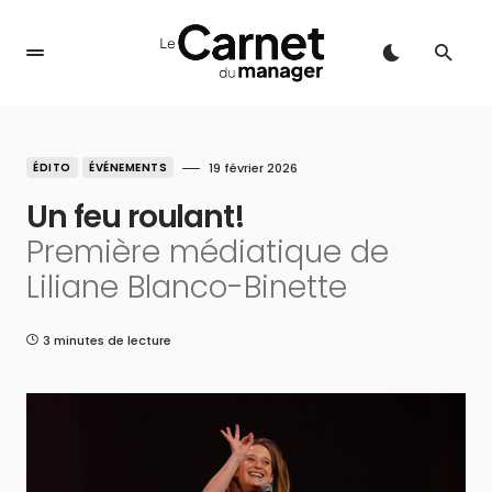
ÉDITO
ÉVÉNEMENTS
19 février 2026
Un feu roulant!
Première médiatique de
Liliane Blanco-Binette
3 minutes de lecture