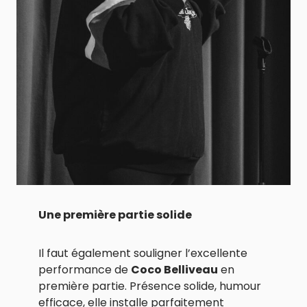
Une première partie solide
Il faut également souligner l’excellente
performance de
Coco Belliveau
en
première partie. Présence solide, humour
efficace, elle installe parfaitement