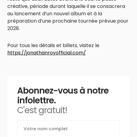
créative, période durant laquelle il se consacrera
au lancement d’un nouvel album et à la
préparation d’une prochaine tournée prévue pour
2028.
Pour tous les détails et billets, visitez le
https://jonathanroyofficial.com/
Abonnez-vous à notre
infolettre.
C'est gratuit!