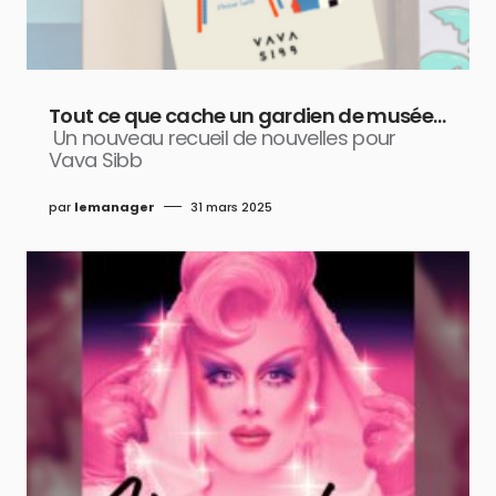
Tout ce que cache un gardien de musée…
Un nouveau recueil de nouvelles pour
Vava Sibb
par
lemanager
31 mars 2025