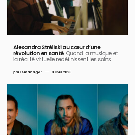
Alexandra Stréliski au cœur d’une
révolution en santé
Quand la musique et
la réalité virtuelle redéfinissent les soins
par
lemanager
8 avril 2026