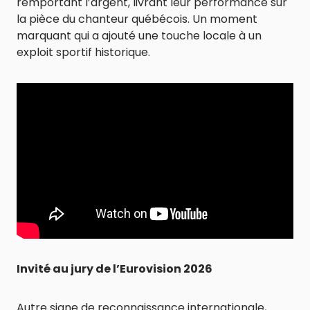
remportant l’argent, livrant leur performance sur
la pièce du chanteur québécois. Un moment
marquant qui a ajouté une touche locale à un
exploit sportif historique.
Invité au jury de l’Eurovision 2026
Autre signe de reconnaissance internationale,