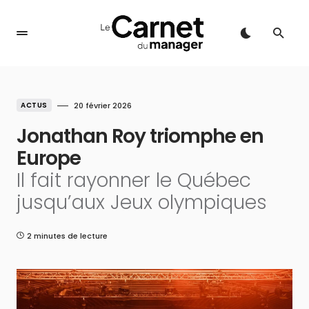
ACTUS
20 février 2026
Jonathan Roy triomphe en
Europe
Il fait rayonner le Québec
jusqu’aux Jeux olympiques
2 minutes de lecture