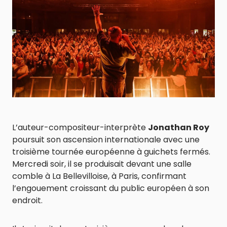
L’auteur-compositeur-interprète
Jonathan Roy
poursuit son ascension internationale avec une
troisième tournée européenne à guichets fermés.
Mercredi soir, il se produisait devant une salle
comble à La Bellevilloise, à Paris, confirmant
l’engouement croissant du public européen à son
endroit.