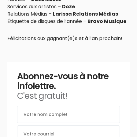
Services aux artistes –
Doze
Relations Médias –
Larissa Relations Médias
Étiquette de disques de l’année –
Bravo Musique
Félicitations aux gagnant(e)s et à l’an prochain!
Abonnez-vous à notre
infolettre.
C'est gratuit!