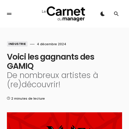
INDUSTRIE
4 décembre 2024
Voici les gagnants des
GAMIQ
De nombreux artistes à
(re)découvrir!
2 minutes de lecture