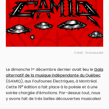
Crédit : Gracieuseté
Le dimanche 1ᵉʳ décembre dernier avait lieu le
Gala
alternatif de la musique indépendante du Québec
(GAMIQ), aux Foufounes Électriques, à Montréal.
e
Cette 19
édition a fait place à la poésie et à une
soirée chargée d’émotions. Par-dessus tout, nous
y avons fait de très belles découvertes musicales!