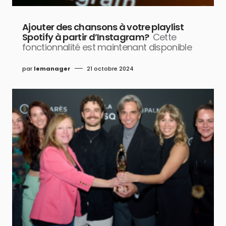
Ajouter des chansons à votre playlist
Spotify à partir d’Instagram?
Cette
fonctionnalité est maintenant disponible
par
lemanager
21 octobre 2024