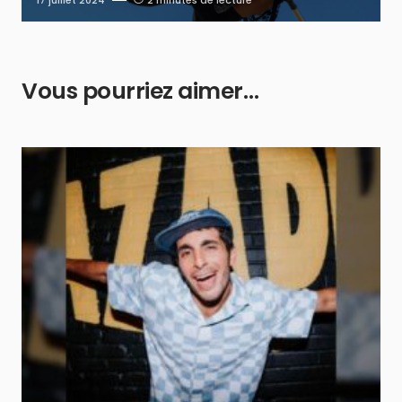
17 juillet 2024
2 minutes de lecture
Vous pourriez aimer…