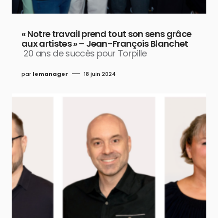
« Notre travail prend tout son sens grâce
aux artistes » – Jean-François Blanchet
20 ans de succès pour Torpille
par
lemanager
18 juin 2024