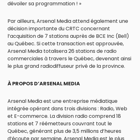
dévoiler sa programmation ! »
Par ailleurs, Arsenal Media attend également une
décision importante du CRTC concernant
l’acquisition de 7 stations auprès de BCE Inc (Bell)
au Québec. Si cette transaction est approuvée,
Arsenal Media totalisera 26 stations de radio
commerciales à travers le Québec, devenant ainsi
le plus grand radiodiffuseur privé de la province.
À PROPOS D’ARSENAL MEDIA
Arsenal Media est une entreprise médiatique
intégrée opérant dans trois divisions : Radio, Web
et E-commerce. La division radio comprend 18
stations et 7 réémetteurs couvrant tout le
Québec, générant plus de 3,5 millions d’heures
d’écoute par semaine. Arsenal Media est le plus