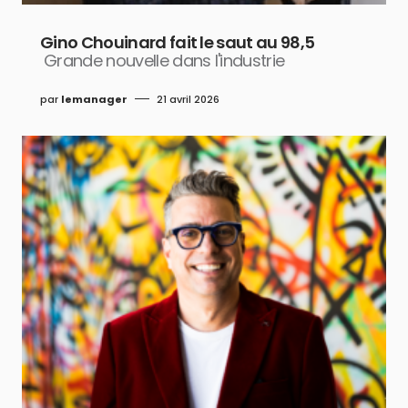
Gino Chouinard fait le saut au 98,5
Grande nouvelle dans l'industrie
par
lemanager
21 avril 2026