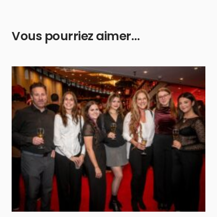
Vous pourriez aimer…