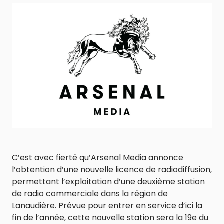
C’est avec fierté qu’Arsenal Media annonce
l’obtention d’une nouvelle licence de radiodiffusion,
permettant l’exploitation d’une deuxième station
de radio commerciale dans la région de
Lanaudière. Prévue pour entrer en service d’ici la
fin de l’année, cette nouvelle station sera la 19e du