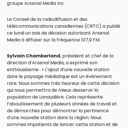
groupe Arsenal Media Inc.
Le Conseil de la radiodiffusion et des
télécommunications canadiennes (CRTC) a publié
ce lundi un avis de décision autorisant Arsenal
Media à diffuser sur la fréquence 107,9 FM.
Sylvain Chamberland
, président et chef de la
direction d’Arsenal Media, a exprimé son
enthousiasme : « L’ajout d’une nouvelle station
dans le paysage médiatique est un événement
rare. Nous sommes très heureux de cette décision
qui nous permettra de mieux desservir la
population de Lanaudière. Cela représente
l’aboutissement de plusieurs années de travail et
de démarches pour démontrer la pertinence
d’une nouvelle station dans la région. Nous
sommes impatients de lancer cette station et de