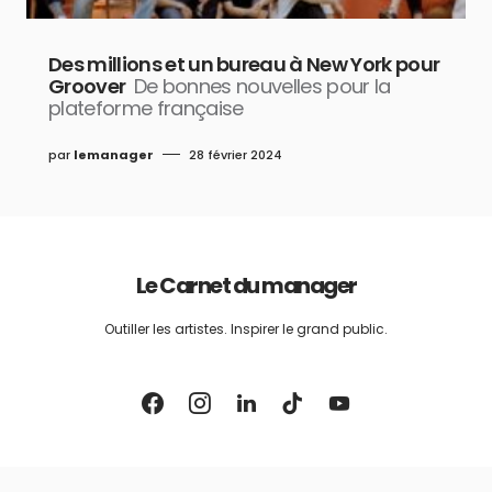
Des millions et un bureau à New York pour
Groover
De bonnes nouvelles pour la
plateforme française
par
lemanager
28 février 2024
Le Carnet du manager
Outiller les artistes. Inspirer le grand public.