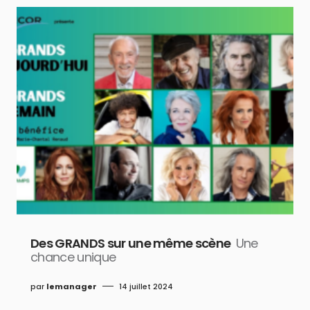
Des GRANDS sur une même scène
Une
chance unique
par
lemanager
14 juillet 2024