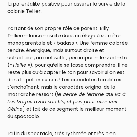
la parentalité positive pour assurer la survie de la
colonie Tellier.
Partant de son propre rôle de parent, Billy
Tellierse lance ensuite dans un éloge à sa mère
monoparentale et « badass ». Une femme colorée,
tendre, énergique, mais surtout droite et
autoritaire ; un mot suffit, peu importe le contexte
(
« Heille »
), pour qu’elle se fasse comprendre. Il ne
reste plus qu’à capter le ton pour savoir si on est
dans le pétrin ou non ! Les anecdotes familières
s’enchaînent, mais le caractère original de la
matriarche ressort (
le genre de femme qui va à
Las Vegas avec son fils, et pas pour aller voir
Céline
) et fait de ce segment le meilleur moment
du spectacle.
La fin du spectacle, très rythmée et très bien