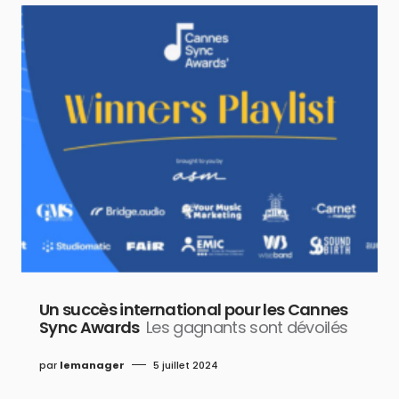
Un succès international pour les Cannes
Sync Awards
Les gagnants sont dévoilés
par
lemanager
5 juillet 2024