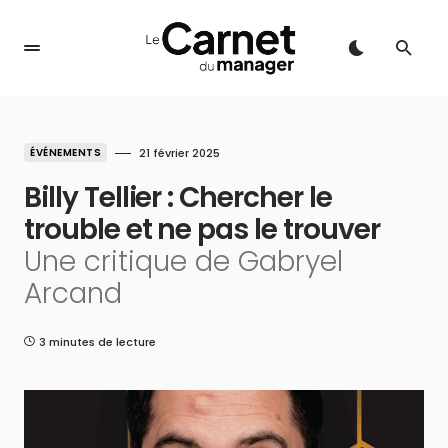
ÉVÉNEMENTS
21 février 2025
Billy Tellier : Chercher le
trouble et ne pas le trouver
Une critique de Gabryel
Arcand
3 minutes de lecture