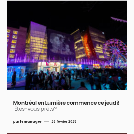
Montréal en Lumière commence ce jeudi!
Êtes-vous prêts?
par
lemanager
26 février 2025