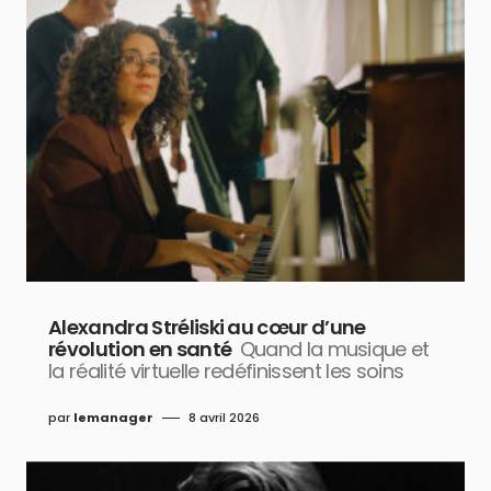
Alexandra Stréliski au cœur d’une
révolution en santé
Quand la musique et
la réalité virtuelle redéfinissent les soins
par
lemanager
8 avril 2026