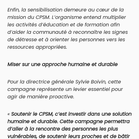
Enfin, la sensibilisation demeure au cœur de la
mission du CPSM. L’organisme entend multiplier
les activités d’éducation et de formation afin
d’aider la communauté à reconnaître les signes
de détresse et à orienter les personnes vers les
ressources appropriées.
Miser sur une approche humaine et durable
Pour la directrice générale Sylvie Boivin, cette
campagne représente un levier essentiel pour
agir de manière proactive.
«
Soutenir le CPSM, c’est investir dans une solution
humaine et durable. Cette campagne permettra
d’aller à la rencontre des personnes les plus
vulnérables, de soutenir leurs proches et de bâtir