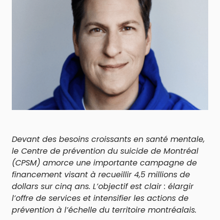
Devant des besoins croissants en santé mentale,
le Centre de prévention du suicide de Montréal
(CPSM) amorce une importante campagne de
financement visant à recueillir 4,5 millions de
dollars sur cinq ans. L’objectif est clair : élargir
l’offre de services et intensifier les actions de
prévention à l’échelle du territoire montréalais.