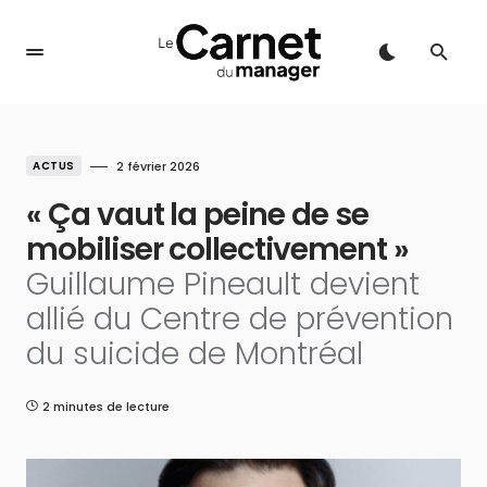
ACTUS
2 février 2026
« Ça vaut la peine de se
mobiliser collectivement »
Guillaume Pineault devient
allié du Centre de prévention
du suicide de Montréal
2 minutes de lecture