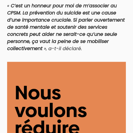
«
C’est un honneur pour moi de m’associer au
CPSM. La prévention du suicide est une cause
d’une importance cruciale. Si parler ouvertement
de santé mentale et soutenir des services
concrets peut aider ne serait-ce qu’une seule
personne, ça vaut la peine de se mobiliser
collectivement
», a-t-il déclaré.