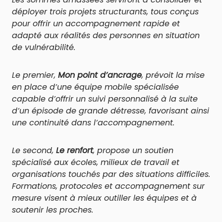
déployer trois projets structurants, tous conçus
pour offrir un accompagnement rapide et
adapté aux réalités des personnes en situation
de vulnérabilité.
Le premier,
Mon point d’ancrage
, prévoit la mise
en place d’une équipe mobile spécialisée
capable d’offrir un suivi personnalisé à la suite
d’un épisode de grande détresse, favorisant ainsi
une continuité dans l’accompagnement.
Le second,
Le renfort
, propose un soutien
spécialisé aux écoles, milieux de travail et
organisations touchés par des situations difficiles.
Formations, protocoles et accompagnement sur
mesure visent à mieux outiller les équipes et à
soutenir les proches.