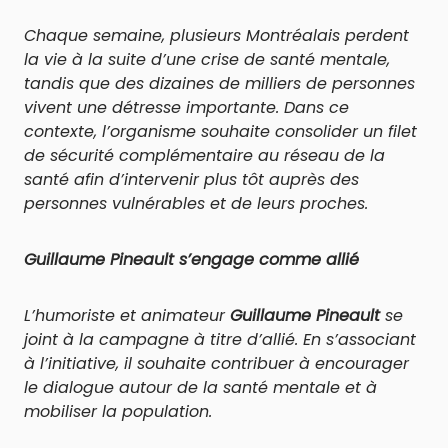
Chaque semaine, plusieurs Montréalais perdent
la vie à la suite d’une crise de santé mentale,
tandis que des dizaines de milliers de personnes
vivent une détresse importante. Dans ce
contexte, l’organisme souhaite consolider un filet
de sécurité complémentaire au réseau de la
santé afin d’intervenir plus tôt auprès des
personnes vulnérables et de leurs proches.
Guillaume Pineault s’engage comme allié
L’humoriste et animateur
Guillaume Pineault
se
joint à la campagne à titre d’allié. En s’associant
à l’initiative, il souhaite contribuer à encourager
le dialogue autour de la santé mentale et à
mobiliser la population.