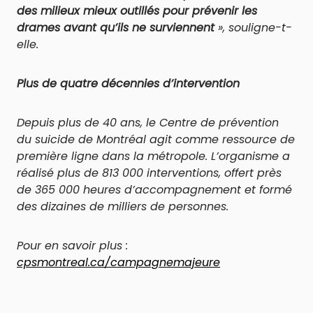
des milieux mieux outillés pour prévenir les
drames avant qu’ils ne surviennent
», souligne-t-
elle.
Plus de quatre décennies d’intervention
Depuis plus de 40 ans, le Centre de prévention
du suicide de Montréal agit comme ressource de
première ligne dans la métropole. L’organisme a
réalisé plus de 813 000 interventions, offert près
de 365 000 heures d’accompagnement et formé
des dizaines de milliers de personnes.
Pour en savoir plus :
cpsmontreal.ca/campagnemajeure