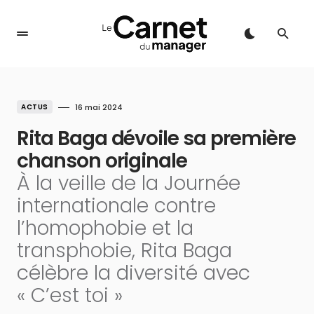
ACTUS
16 mai 2024
Rita Baga dévoile sa première
chanson originale
À la veille de la Journée
internationale contre
l’homophobie et la
transphobie, Rita Baga
célèbre la diversité avec
« C’est toi »