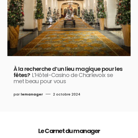
À la recherche d’un lieu magique pour les
fêtes?
L’Hôtel-Casino de Charlevoix se
met beau pour vous
par
lemanager
2 octobre 2024
Le Carnet du manager