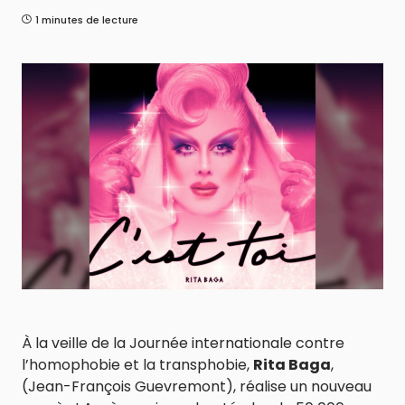
1 minutes de lecture
À la veille de la Journée internationale contre
l’homophobie et la transphobie,
Rita Baga
,
(Jean-François Guevremont), réalise un nouveau