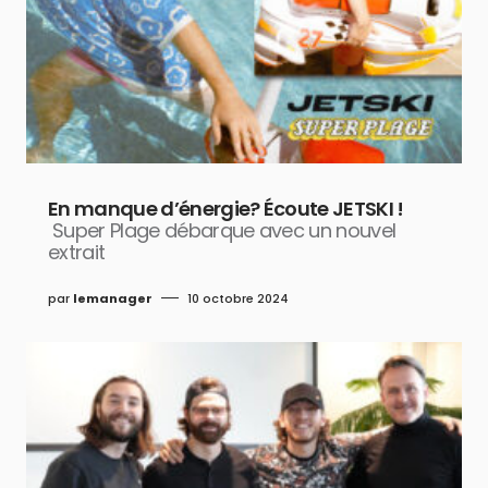
En manque d’énergie? Écoute JETSKI !
Super Plage débarque avec un nouvel
extrait
par
lemanager
10 octobre 2024