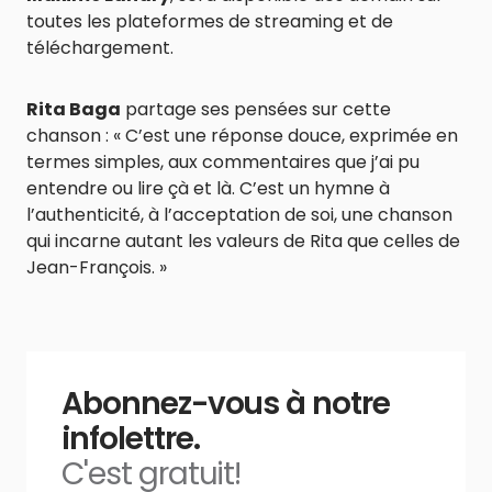
toutes les plateformes de streaming et de
téléchargement.
Rita Baga
partage ses pensées sur cette
chanson : « C’est une réponse douce, exprimée en
termes simples, aux commentaires que j’ai pu
entendre ou lire çà et là. C’est un hymne à
l’authenticité, à l’acceptation de soi, une chanson
qui incarne autant les valeurs de Rita que celles de
Jean-François. »
Abonnez-vous à notre
infolettre.
C'est gratuit!