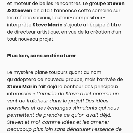
et moteur de belles rencontres. Le groupe
Steven
& Steeven
en a fait l’annonce cette semaine sur
les médias sociaux, l’auteur-compositeur-
interprète
Steve Marin
s’ajoute à l’équipe à titre
de directeur artistique, en vue de la création d’un
tout nouveau projet.
Plus loin, sans se dénaturer
Le mystère plane toujours quant au nom
qu’adoptera ce nouveau groupe, mais l’arrivée de
Steve Marin
fait déjà le bonheur des principaux
intéressés. «
L’arrivée de Steve c’est comme un
vent de fraîcheur dans le projet! Des idées
nouvelles et des échanges stimulants qui nous
permettent de prendre ce qu’on avait déjà,
Steven et moi, comme idées et les amener
beaucoup plus loin sans dénaturer l’essence de