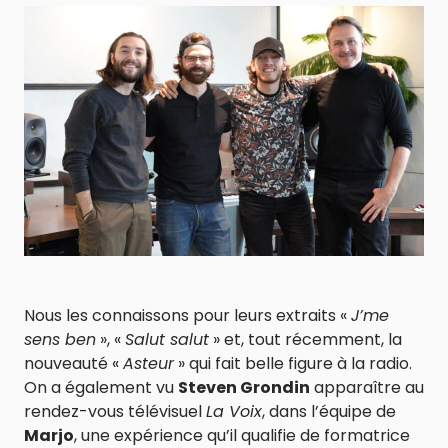
Nous les connaissons pour leurs extraits «
J’me
sens ben
», «
Salut salut
» et, tout récemment, la
nouveauté «
Asteur
» qui fait belle figure à la radio.
On a également vu
Steven Grondin
apparaître au
rendez-vous télévisuel
La Voix
, dans l’équipe de
Marjo
, une expérience qu’il qualifie de formatrice