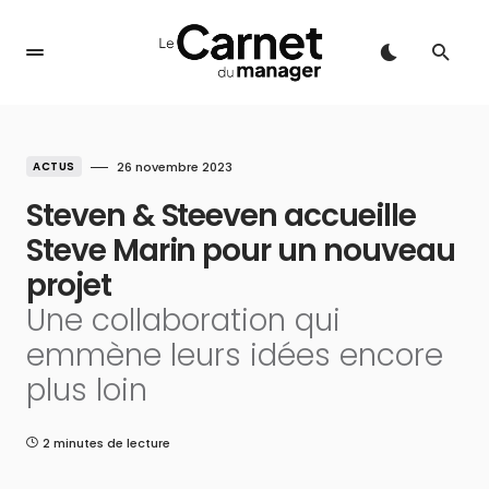
ACTUS
26 novembre 2023
Steven & Steeven accueille
Steve Marin pour un nouveau
projet
Une collaboration qui
emmène leurs idées encore
plus loin
2 minutes de lecture