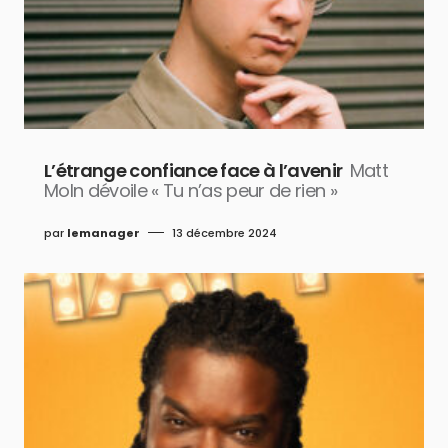
L’étrange confiance face à l’avenir
Matt
Moln dévoile « Tu n’as peur de rien »
par
lemanager
13 décembre 2024