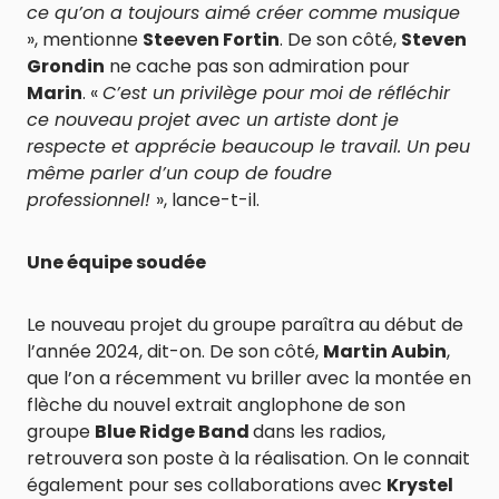
ce qu’on a toujours aimé créer comme musique
», mentionne
Steeven Fortin
. De son côté,
Steven
Grondin
ne cache pas son admiration pour
Marin
. «
C’est un privilège pour moi de réfléchir
ce nouveau projet avec un artiste dont je
respecte et apprécie beaucoup le travail. Un peu
même parler d’un coup de foudre
professionnel!
», lance-t-il.
Une équipe soudée
Le nouveau projet du groupe paraîtra au début de
l’année 2024, dit-on. De son côté,
Martin Aubin
,
que l’on a récemment vu briller avec la montée en
flèche du nouvel extrait anglophone de son
groupe
Blue Ridge Band
dans les radios,
retrouvera son poste à la réalisation. On le connait
également pour ses collaborations avec
Krystel