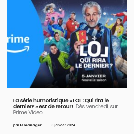
La série humoristique « LOL : Qui rira le
dernier? » est de retour!
Dès vendredi, sur
Prime Video
par
lemanager
3 janvier 2024