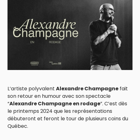
L’artiste polyvalent
Alexandre Champagne
fait
son retour en humour avec son spectacle
“
Alexandre Champagne en rodage
”. C’est dès
le printemps 2024 que les représentations
débuteront et feront le tour de plusieurs coins du
Québec.