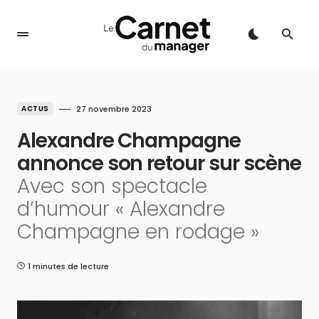
ACTUS
27 novembre 2023
Alexandre Champagne
annonce son retour sur scène
Avec son spectacle
d’humour « Alexandre
Champagne en rodage »
1 minutes de lecture