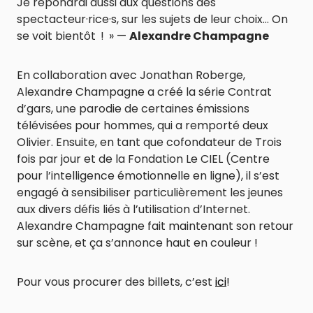
Je répondrai aussi aux questions des
spectacteur·rice·s, sur les sujets de leur choix… On
se voit bientôt ! » —
Alexandre Champagne
En collaboration avec Jonathan Roberge,
Alexandre Champagne a créé la série Contrat
d’gars, une parodie de certaines émissions
télévisées pour hommes, qui a remporté deux
Olivier. Ensuite, en tant que cofondateur de Trois
fois par jour et de la Fondation Le CIEL (Centre
pour l’intelligence émotionnelle en ligne), il s’est
engagé à sensibiliser particulièrement les jeunes
aux divers défis liés à l’utilisation d’Internet.
Alexandre Champagne fait maintenant son retour
sur scène, et ça s’annonce haut en couleur !
Pour vous procurer des billets, c’est
ici
!