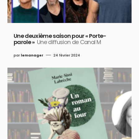
Une deuxième saison pour « Porte-
parole »
Une diffusion de Canal M
par
lemanager
24 février 2024