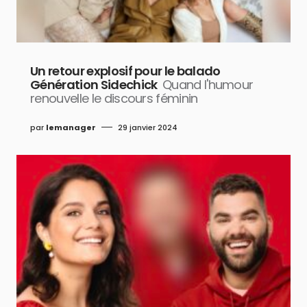
Un retour explosif pour le balado
Génération Sidechick
Quand l'humour
renouvelle le discours féminin
par
lemanager
29 janvier 2024