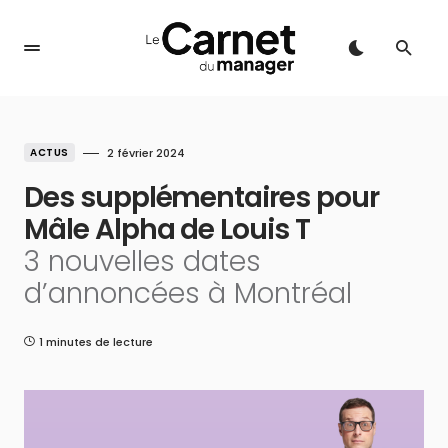
ACTUS
2 février 2024
Des supplémentaires pour
Mâle Alpha de Louis T
3 nouvelles dates
d’annoncées à Montréal
1 minutes de lecture