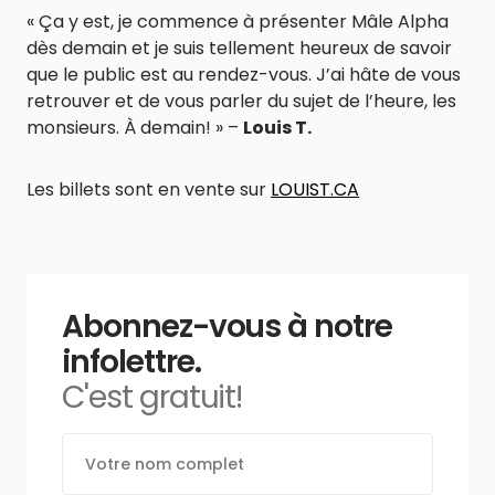
« Ça y est, je commence à présenter Mâle Alpha
dès demain et je suis tellement heureux de savoir
que le public est au rendez-vous. J’ai hâte de vous
retrouver et de vous parler du sujet de l’heure, les
monsieurs. À demain! » –
Louis T.
Les billets sont en vente sur
LOUIST.CA
Abonnez-vous à notre
infolettre.
C'est gratuit!