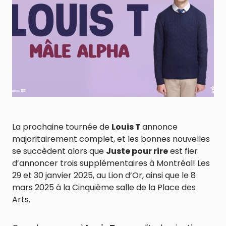
La prochaine tournée de
Louis T
annonce
majoritairement complet, et les bonnes nouvelles
se succèdent alors que
Juste pour rire
est fier
d’annoncer trois supplémentaires à Montréal! Les
29 et 30 janvier 2025, au Lion d’Or, ainsi que le 8
mars 2025 à la Cinquième salle de la Place des
Arts.