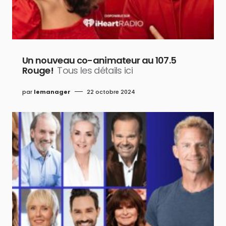
Un nouveau co-animateur au 107.5
Rouge!
Tous les détails ici
par
lemanager
22 octobre 2024