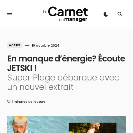
ACTUS
10 octobre 2024
En manque d’énergie? Écoute
JETSKI !
Super Plage débarque avec
un nouvel extrait
1 minutes de lecture