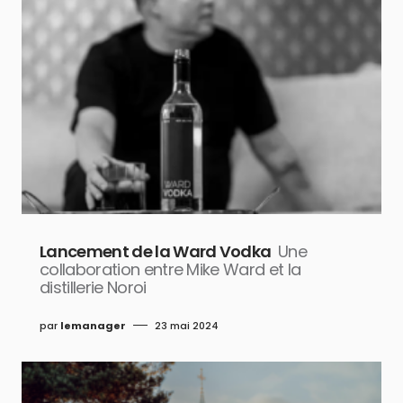
Lancement de la Ward Vodka
Une
collaboration entre Mike Ward et la
distillerie Noroi
par
lemanager
23 mai 2024