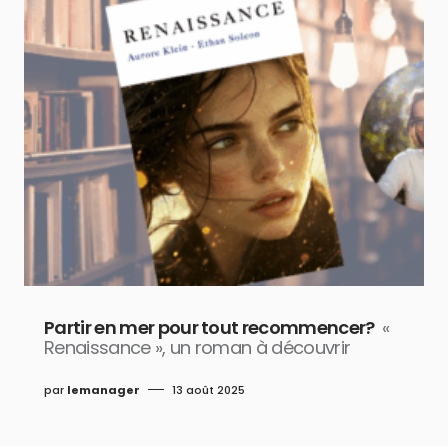
Partir en mer pour tout recommencer?
«
Renaissance », un roman à découvrir
par
lemanager
13 août 2025