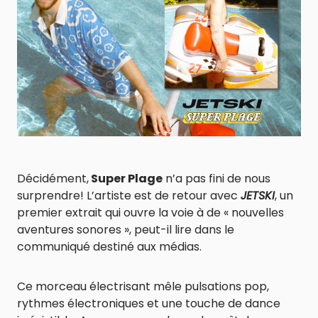
Décidément,
Super Plage
n’a pas fini de nous
surprendre! L’artiste est de retour avec
JETSKI
, un
premier extrait qui ouvre la voie à de « nouvelles
aventures sonores », peut-il lire dans le
communiqué destiné aux médias.
Ce morceau électrisant mêle pulsations pop,
rythmes électroniques et une touche de dance