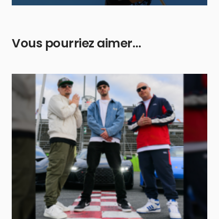
Vous pourriez aimer…