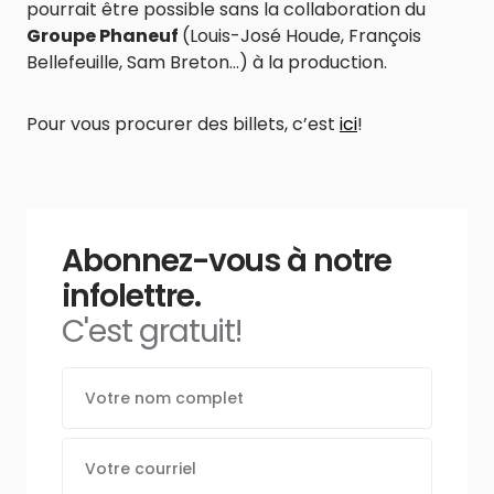
pourrait être possible sans la collaboration du
Groupe Phaneuf
(Louis-José Houde, François
Bellefeuille, Sam Breton…) à la production.
Pour vous procurer des billets, c’est
ici
!
Abonnez-vous à notre
infolettre.
C'est gratuit!