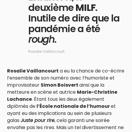
deuxième
MILF
.
Inutile de dire que la
pandémie a été
rough
.
Rosalie Vaillancourt
Rosalie Vaillancourt
a eu la chance de co-écrire
l’ensemble de son numéro avec l’humoriste et
improvisateur
Simon Boisvert
ainsi que la
metteure en scène et autrice
Marie-Christine
Lachance
. Étant tous les deux également
diplômés de
l’École nationale de l’humour
et
ayant eu des implications au sein de plusieurs
galas
Juste pour rire
, cela garanti une soirée
envahie pas les rires. Mais un tel divertissement ne