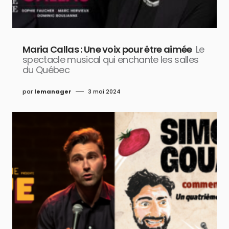
Maria Callas : Une voix pour être aimée
Le
spectacle musical qui enchante les salles
du Québec
par
lemanager
3 mai 2024