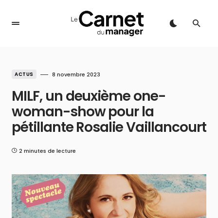
ACTUS
8 novembre 2023
MILF, un deuxième one-
woman-show pour la
pétillante Rosalie Vaillancourt
2 minutes de lecture