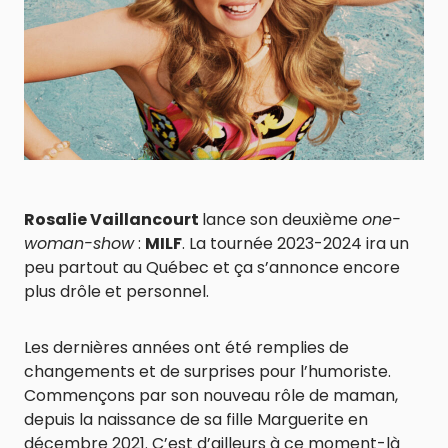
Rosalie Vaillancourt
lance son deuxième
one-
woman-show
:
MILF
. La tournée 2023-2024 ira un
peu partout au Québec et ça s’annonce encore
plus drôle et personnel.
Les dernières années ont été remplies de
changements et de surprises pour l’humoriste.
Commençons par son nouveau rôle de maman,
depuis la naissance de sa fille Marguerite en
décembre 2021. C’est d’ailleurs à ce moment-là