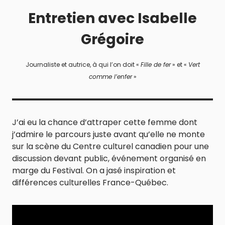
Entretien avec Isabelle
Grégoire
Journaliste et autrice, à qui l’on doit «
Fille de fer
» et «
Vert
comme l’enfer
»
J’ai eu la chance d’attraper cette femme dont
j’admire le parcours juste avant qu’elle ne monte
sur la scène du Centre culturel canadien pour une
discussion devant public, événement organisé en
marge du Festival. On a jasé inspiration et
différences culturelles France-Québec.