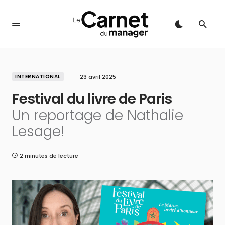
INTERNATIONAL
23 avril 2025
Festival du livre de Paris
Un reportage de Nathalie
Lesage!
2 minutes de lecture