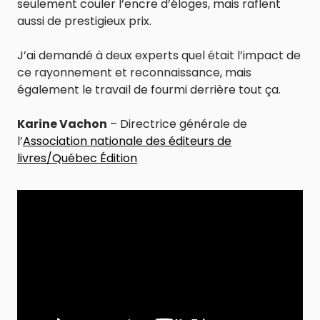
seulement couler l’encre d’éloges, mais raflent
aussi de prestigieux prix.
J’ai demandé à deux experts quel était l’impact de
ce rayonnement et reconnaissance, mais
également le travail de fourmi derrière tout ça.
Karine Vachon
– Directrice générale de
l’
Association nationale des éditeurs de
livres/Québec Édition