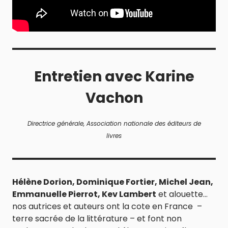
Entretien avec Karine
Vachon
Directrice générale, Association nationale des éditeurs de
livres
Hélène Dorion, Dominique Fortier, Michel Jean,
Emmanuelle Pierrot, Kev Lambert
et alouette…
nos autrices et auteurs ont la cote en France –
terre sacrée de la littérature – et font non