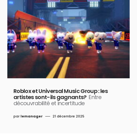
Roblox et Universal Music Group : les
artistes sont-ils gagnants?
Entre
découvrabilité et incertitude
par
lemanager
21 décembre 2025