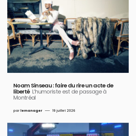
Noam Sinseau : faire du rire un acte de
liberté
L’humoriste est de passage à
Montréal
par
lemanager
19 juillet 2026