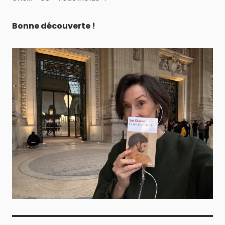
Bonne découverte !