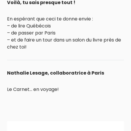
Voilà, tu sais presque tout !
En espérant que ceci te donne envie :
– de lire Québécois
– de passer par Paris
– et de faire un tour dans un salon du livre près de
chez toi!
Nathalie Lesage, collaboratrice à Paris
Le Carnet… en voyage!