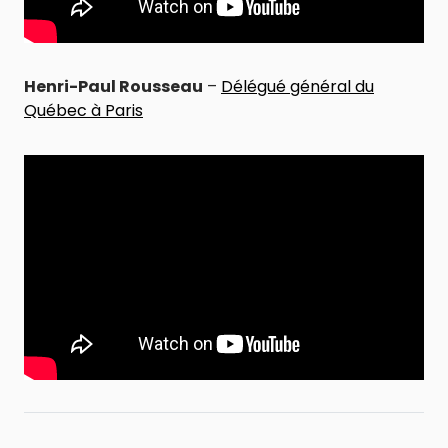
Henri-Paul Rousseau
–
Délégué général du
Québec à Paris