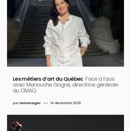
Les métiers d’art du Québec
Face à face
avec Mariouche Gagné, directrice générale
du CMAQ
par
lemanager
14 décembre 2025