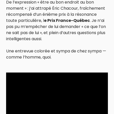
De l’expression « être au bon endroit au bon
moment » : j’ai attrapé Éric Chacour, fraîchement
récompensé d’un énième prix à la résonance
toute particulière, l
e Prix France-Québec
. Je n’ai
pas pu m’empêcher de lui demander « ce que l’on
ne sait pas de lui », et plein d’autres questions plus
intelligentes aussi.
Une entrevue colorée et sympa de chez sympa —
comme l’homme, quoi.