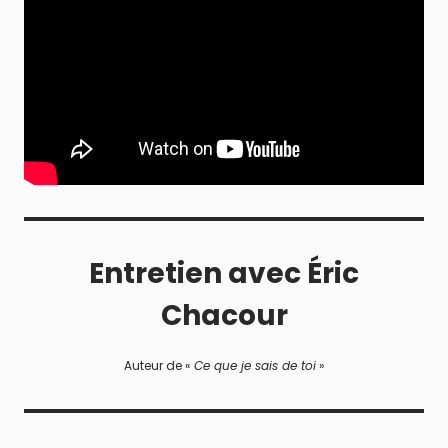
Entretien avec Éric
Chacour
Auteur de «
Ce que je sais de toi
»