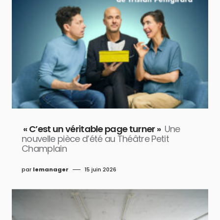
« C’est un véritable page turner »
Une
nouvelle pièce d’été au Théâtre Petit
Champlain
par
lemanager
15 juin 2026