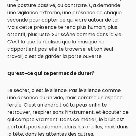
une posture passive, au contraire. Ça demande
une vigilance extrême, une présence de chaque
seconde pour capter ce qui vibre autour de toi.
Mais cette présence te rend plus humain, plus
attentif, plus juste. Sur scène comme dans la vie.
C’est là que tu réalises que la musique ne
t’appartient pas: elle te traverse, et ton seul
travail, c’est de garder la porte ouverte.
Qu’est-ce qui te permet de durer?
Le secret, c’est le silence. Pas le silence comme
une absence ou un vide, mais comme un espace
fertile. C’est un endroit où tu peux enfin te
retrouver, respirer sans l’instrument, et écouter ce
qui compte vraiment. Dans ce métier, le bruit est
partout, pas seulement dans les oreilles, mais dans
la tête, dans les attentes des autres.