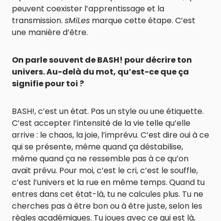
peuvent coexister l’apprentissage et la
transmission.
sMiLes
marque cette étape. C’est
une manière d’être.
On parle souvent de BASH! pour décrire ton
univers. Au-delà du mot, qu’est-ce que ça
signifie pour toi ?
BASH!, c’est un état. Pas un style ou une étiquette.
C’est accepter l’intensité de la vie telle qu’elle
arrive : le chaos, la joie, l’imprévu. C’est dire oui à ce
qui se présente, même quand ça déstabilise,
même quand ça ne ressemble pas à ce qu’on
avait prévu. Pour moi, c’est le cri, c’est le souffle,
c’est l’univers et la rue en même temps. Quand tu
entres dans cet état-là, tu ne calcules plus. Tu ne
cherches pas à être bon ou à être juste, selon les
règles académiques. Tu joues avec ce qui est là,