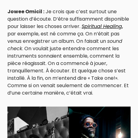
Jowee Omicil :
Je crois que c’est surtout une
question d’écoute. D’être suffisamment disponible
pour laisser les choses arriver.
Spiritual Healing
,
par exemple, est né comme ça. On n’était pas
venus enregistrer un album. On faisait un
sound
check
. On voulait juste entendre comment les
instruments sonnaient ensemble, comment la
pièce réagissait. On a commencé à jouer,
tranquillement. À écouter. Et quelque chose s’est
installé. À la fin, on m’entend dire « Take one!».
Comme si on venait seulement de commencer. Et
d’une certaine manière, c’était vrai.