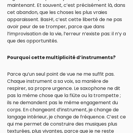
maintenant. Et souvent, c’est précisément là, dans
cet abandon, que les choses les plus vraies
apparaissent. BasH!, c’est cette liberté de ne pas
avoir peur de se tromper, parce que dans
l’improvisation de la vie, l’erreur n’existe pas: il n’y a
que des opportunités.
Pourquoi cette multiplicité d’instruments?
Parce qu’un seul point de vue ne me suffit pas.
Chaque instrument a sa voix, sa manière de
respirer, sa propre urgence. Le saxophone ne dit
pas la même chose que la flûte ou la trompette ;
ils ne demandent pas le même engagement du
corps. En changeant d’instrument, je change de
langage intérieur, je change de fréquence. C’est ce
qui me permet de construire des musiques plus
texturées, plus vivantes, parce que je ne reste