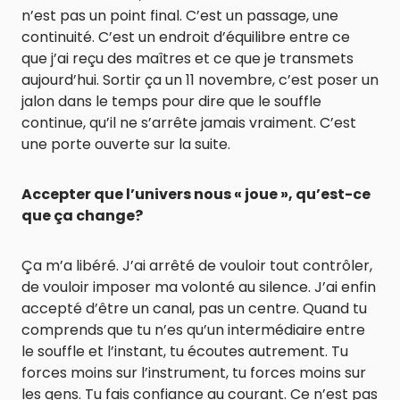
n’est pas un point final. C’est un passage, une
continuité. C’est un endroit d’équilibre entre ce
que j’ai reçu des maîtres et ce que je transmets
aujourd’hui. Sortir ça un 11 novembre, c’est poser un
jalon dans le temps pour dire que le souffle
continue, qu’il ne s’arrête jamais vraiment. C’est
une porte ouverte sur la suite.
Accepter que l’univers nous « joue », qu’est-ce
que ça change?
Ça m’a libéré. J’ai arrêté de vouloir tout contrôler,
de vouloir imposer ma volonté au silence. J’ai enfin
accepté d’être un canal, pas un centre. Quand tu
comprends que tu n’es qu’un intermédiaire entre
le souffle et l’instant, tu écoutes autrement. Tu
forces moins sur l’instrument, tu forces moins sur
les gens. Tu fais confiance au courant. Ce n’est pas