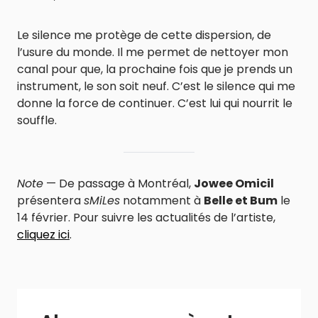
Le silence me protège de cette dispersion, de
l’usure du monde. Il me permet de nettoyer mon
canal pour que, la prochaine fois que je prends un
instrument, le son soit neuf. C’est le silence qui me
donne la force de continuer. C’est lui qui nourrit le
souffle.
Note
— De passage à Montréal,
Jowee Omicil
présentera
sMiLes
notamment à
Belle et Bum
le
14 février. Pour suivre les actualités de l’artiste,
cliquez ici
.