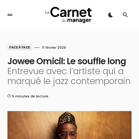
FACE À FACE
11 février 2026
Jowee Omicil: Le souffle long
Entrevue avec l’artiste qui a
marqué le jazz contemporain
5 minutes de lecture