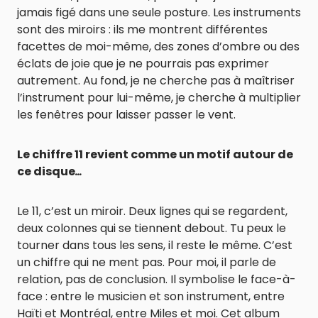
jamais figé dans une seule posture. Les instruments
sont des miroirs : ils me montrent différentes
facettes de moi-même, des zones d’ombre ou des
éclats de joie que je ne pourrais pas exprimer
autrement. Au fond, je ne cherche pas à maîtriser
l’instrument pour lui-même, je cherche à multiplier
les fenêtres pour laisser passer le vent.
Le chiffre 11 revient comme un motif autour de
ce disque
…
Le 11, c’est un miroir. Deux lignes qui se regardent,
deux colonnes qui se tiennent debout. Tu peux le
tourner dans tous les sens, il reste le même. C’est
un chiffre qui ne ment pas. Pour moi, il parle de
relation, pas de conclusion. Il symbolise le face-à-
face : entre le musicien et son instrument, entre
Haïti et Montréal, entre Miles et moi. Cet album