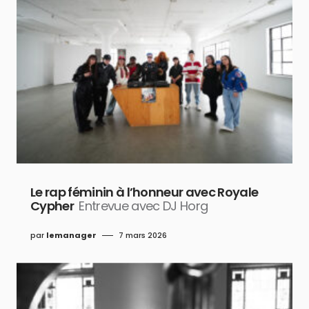
Le rap féminin à l’honneur avec Royale
Cypher
Entrevue avec DJ Horg
par
lemanager
7 mars 2026