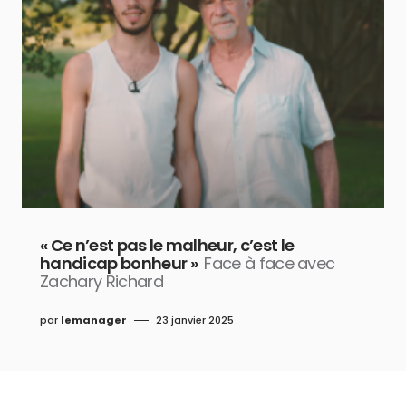
« Ce n’est pas le malheur, c’est le
handicap bonheur »
Face à face avec
Zachary Richard
par
lemanager
23 janvier 2025