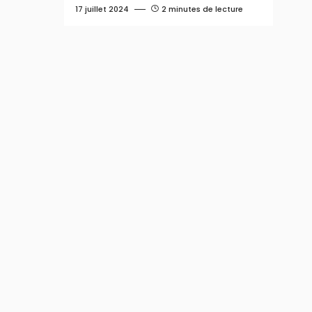
17 juillet 2024
2 minutes de lecture