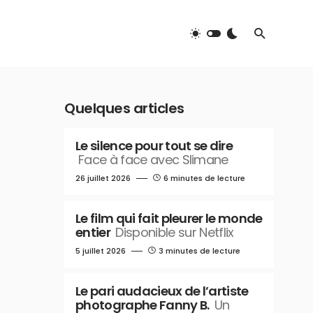
Quelques articles
Le silence pour tout se dire
Face à face avec Slimane
26 juillet 2026
6 minutes de lecture
Le film qui fait pleurer le monde
entier
Disponible sur Netflix
5 juillet 2026
3 minutes de lecture
Le pari audacieux de l’artiste
photographe Fanny B.
Un