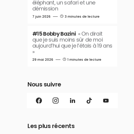
éléphant, un safari et une
démission
7 juin 2026
3 minutes de lecture
#15 Bobby Bazini
« On dirait
que je suis moins sûr de moi
aujourd’hui que je l’étais à 19 ans
»
29 mai 2026
1 minutes de lecture
Nous suivre
Les plus récents