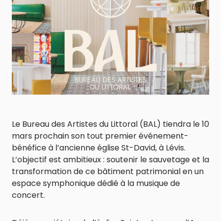
Le Bureau des Artistes du Littoral (BAL) tiendra le 10
mars prochain son tout premier événement-
bénéfice à l’ancienne église St-David, à Lévis.
L’objectif est ambitieux : soutenir le sauvetage et la
transformation de ce bâtiment patrimonial en un
espace symphonique dédié à la musique de
concert.