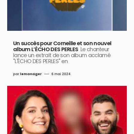
Un succès pour Corneille et son nouvel
album L’ÉCHO DES PERLES
Le chanteur
lance un extrait de son album acclamé
"L'ÉCHO DES PERLES" en
par
lemanager
6 mai 2024