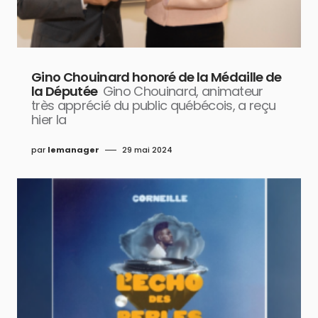
Gino Chouinard honoré de la Médaille de
la Députée
Gino Chouinard, animateur
très apprécié du public québécois, a reçu
hier la
par
lemanager
29 mai 2024