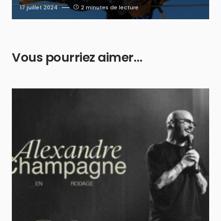
17 juillet 2024
2 minutes de lecture
Vous pourriez aimer…