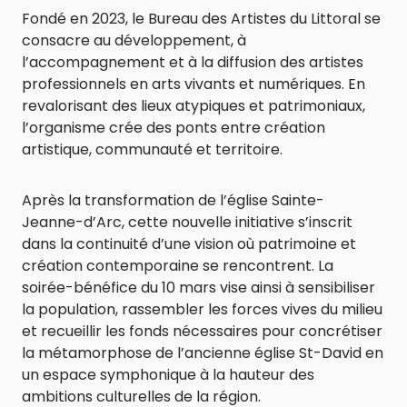
Fondé en 2023, le Bureau des Artistes du Littoral se
consacre au développement, à
l’accompagnement et à la diffusion des artistes
professionnels en arts vivants et numériques. En
revalorisant des lieux atypiques et patrimoniaux,
l’organisme crée des ponts entre création
artistique, communauté et territoire.
Après la transformation de l’église Sainte-
Jeanne-d’Arc, cette nouvelle initiative s’inscrit
dans la continuité d’une vision où patrimoine et
création contemporaine se rencontrent. La
soirée-bénéfice du 10 mars vise ainsi à sensibiliser
la population, rassembler les forces vives du milieu
et recueillir les fonds nécessaires pour concrétiser
la métamorphose de l’ancienne église St-David en
un espace symphonique à la hauteur des
ambitions culturelles de la région.