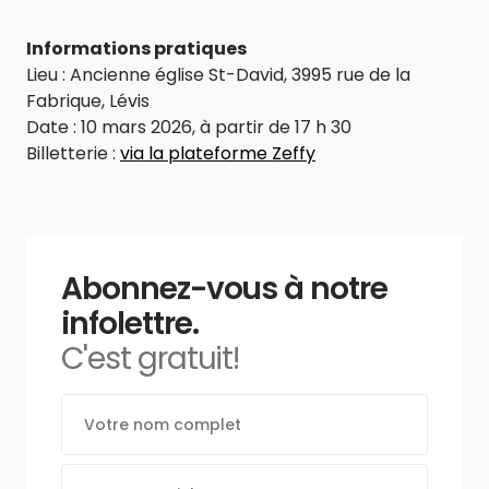
Informations pratiques
Lieu : Ancienne église St-David, 3995 rue de la
Fabrique, Lévis
Date : 10 mars 2026, à partir de 17 h 30
Billetterie :
via la plateforme Zeffy
Abonnez-vous à notre
infolettre.
C'est gratuit!