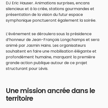
DJ Eric Hauser. Animations surprises, encans
silencieux et à la criée, stations gourmandes et
présentation de la vision du futur espace
symphonique ponctueront également la soirée.
L’événement se déroulera sous la présidence
d’honneur de Jean-François Longchamps et sera
animé par Jasmin Hains. Les organisateurs
souhaitent en faire une mobilisation élégante et
profondément humaine, marquant la première
grande action publique autour de ce projet
structurant pour Lévis.
Une mission ancrée dans le
territoire