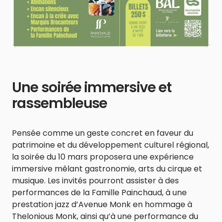
Une soirée immersive et
rassembleuse
Pensée comme un geste concret en faveur du
patrimoine et du développement culturel régional,
la soirée du 10 mars proposera une expérience
immersive mêlant gastronomie, arts du cirque et
musique. Les invités pourront assister à des
performances de la Famille Painchaud, à une
prestation jazz d’Avenue Monk en hommage à
Thelonious Monk, ainsi qu’à une performance du