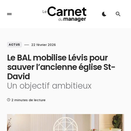
ACTUS
22 février 2026
Le BAL mobilise Lévis pour
sauver l’ancienne église St-
David
Un objectif ambitieux
2 minutes de lecture