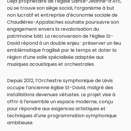
Déjà propriétaire de l’église Sainte-Jeanne-d’Arc,
où se trouve son siège social, l’organisme à but
non lucratif et entreprise d’économie sociale de
Chaudières-Appalaches souhaite poursuivre son
engagement envers la revalorisation du
patrimoine bâti. La reconversion de l’église St-
David répond à un double enjeu : préserver un lieu
emblématique fragilisé par le temps et doter la
région d’une salle spécialisée adaptée aux
musiques acoustiques et orchestrales.
Depuis 2012, l’Orchestre symphonique de Lévis
occupe l’ancienne église St-David, malgré des
installations devenues vétustes. Le projet vise à
offrir à l’ensemble un espace moderne, conçu
pour répondre aux exigences artistiques et
techniques d’une programmation symphonique
ambitieuse.