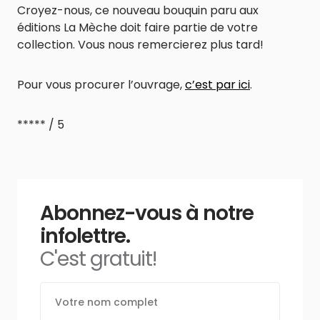
Croyez-nous, ce nouveau bouquin paru aux
éditions La Mèche doit faire partie de votre
collection. Vous nous remercierez plus tard!
Pour vous procurer l’ouvrage,
c’est par ici
.
***** / 5
Abonnez-vous à notre
infolettre.
C'est gratuit!