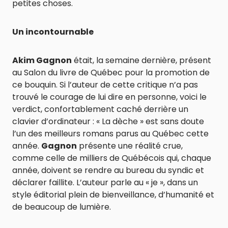
petites choses.
Un incontournable
Akim Gagnon
était, la semaine dernière, présent
au Salon du livre de Québec pour la promotion de
ce bouquin. Si l’auteur de cette critique n’a pas
trouvé le courage de lui dire en personne, voici le
verdict, confortablement caché derrière un
clavier d’ordinateur : « La dèche » est sans doute
l’un des meilleurs romans parus au Québec cette
année.
Gagnon
présente une réalité crue,
comme celle de milliers de Québécois qui, chaque
année, doivent se rendre au bureau du syndic et
déclarer faillite. L’auteur parle au « je », dans un
style éditorial plein de bienveillance, d’humanité et
de beaucoup de lumière.