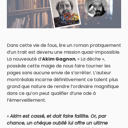
Dans cette vie de fous, lire un roman pratiquement
d’un trait est devenu une mission quasi-impossible.
La nouveauté d’
Akim Gagnon
, « La dèche »,
possède cette magie de nous faire tourner les
pages sans aucune envie de s’arrêter. L’auteur
montréalais incarne définitivement ce talent plus
grand que nature de rendre l’ordinaire magnifique
dans ce qu’on peut qualifier d’une ode à
l’émerveillement.
«
Akim est cassé, et doit faire faillite. Or, par
chance, un chèque oublié lui offre un ultime