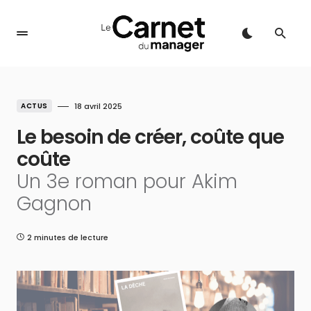
ACTUS
18 avril 2025
Le besoin de créer, coûte que
coûte
Un 3e roman pour Akim
Gagnon
2 minutes de lecture