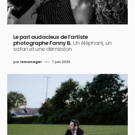
Le pari audacieux de l’artiste
photographe Fanny B.
Un éléphant, un
safari et une démission
par
lemanager
7 juin 2026