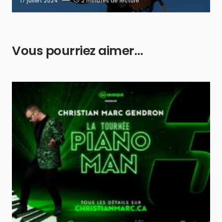
17 juillet 2024
2 minutes de lecture
Vous pourriez aimer…