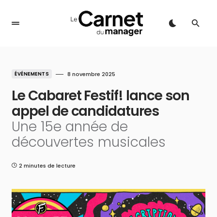
ÉVÉNEMENTS
8 novembre 2025
Le Cabaret Festif! lance son
appel de candidatures
Une 15e année de
découvertes musicales
2 minutes de lecture