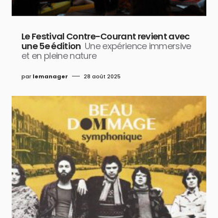
Le Festival Contre-Courant revient avec
une 5e édition
Une expérience immersive
et en pleine nature
par
lemanager
28 août 2025