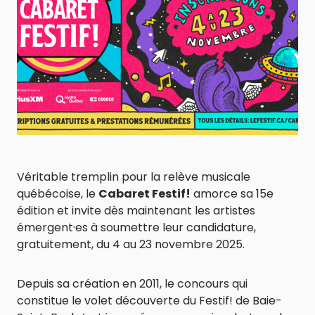
Véritable tremplin pour la relève musicale
québécoise, le
Cabaret Festif!
amorce sa 15e
édition et invite dès maintenant les artistes
émergent·es à soumettre leur candidature,
gratuitement, du 4 au 23 novembre 2025.
Depuis sa création en 2011, le concours qui
constitue le volet découverte du Festif! de Baie-