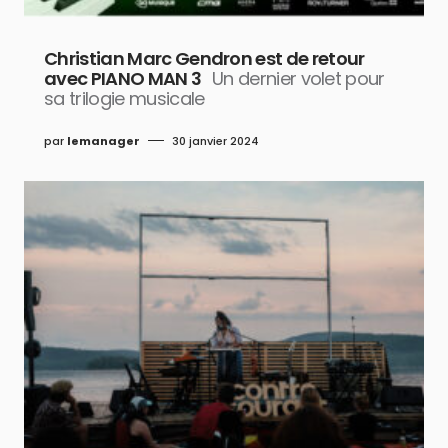
Christian Marc Gendron est de retour
avec PIANO MAN 3
Un dernier volet pour
sa trilogie musicale
par
lemanager
30 janvier 2024