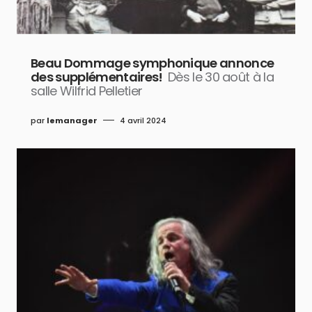
Beau Dommage symphonique annonce
des supplémentaires!
Dès le 30 août à la
salle Wilfrid Pelletier
par
lemanager
4 avril 2024