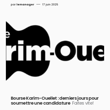
par
lemanager
17 juin 2025
Bourse Karim-Ouellet : derniers jours pour
soumettre une candidature
Faites vite!