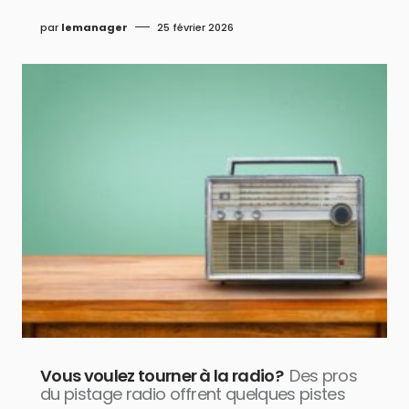
par
lemanager
25 février 2026
Vous voulez tourner à la radio?
Des pros
du pistage radio offrent quelques pistes