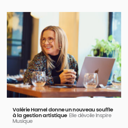
Valérie Hamel donne un nouveau souffle
à la gestion artistique
Elle dévoile Inspire
Musique