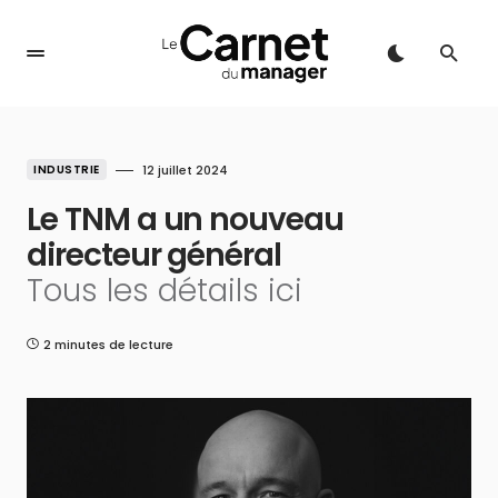
INDUSTRIE
12 juillet 2024
Le TNM a un nouveau
directeur général
Tous les détails ici
2 minutes de lecture