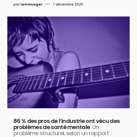
par
lemanager
7 décembre 2025
86 % des pros de l’industrie ont vécu des
problèmes de santé mentale
Un
problème structurel, selon un rapport