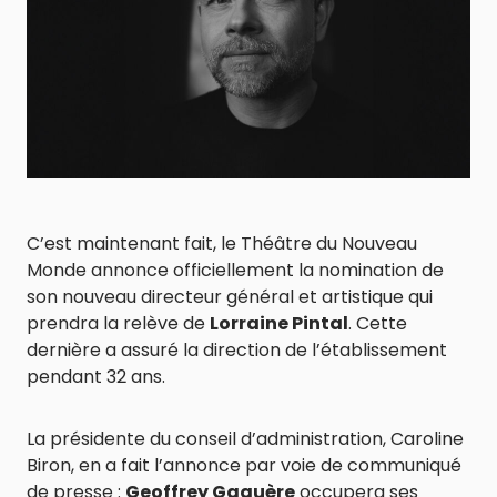
C’est maintenant fait, le Théâtre du Nouveau
Monde annonce officiellement la nomination de
son nouveau directeur général et artistique qui
prendra la relève de
Lorraine Pintal
. Cette
dernière a assuré la direction de l’établissement
pendant 32 ans.
La présidente du conseil d’administration, Caroline
Biron, en a fait l’annonce par voie de communiqué
de presse :
Geoffrey Gaquère
occupera ses