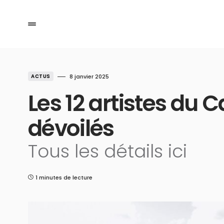
ACTUS
8 janvier 2025
Les 12 artistes du C
dévoilés
Tous les détails ici
1 minutes de lecture