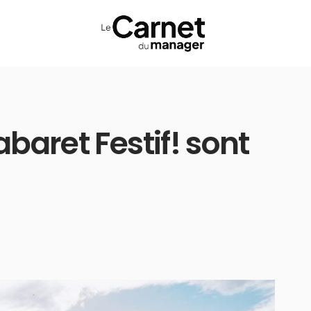
abaret Festif! sont