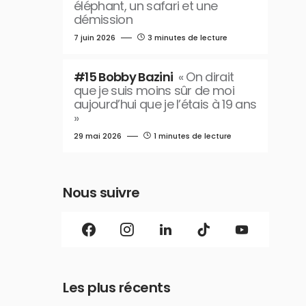
éléphant, un safari et une
démission
7 juin 2026
3 minutes de lecture
#15 Bobby Bazini
« On dirait
que je suis moins sûr de moi
aujourd’hui que je l’étais à 19 ans
»
29 mai 2026
1 minutes de lecture
Nous suivre
Les plus récents