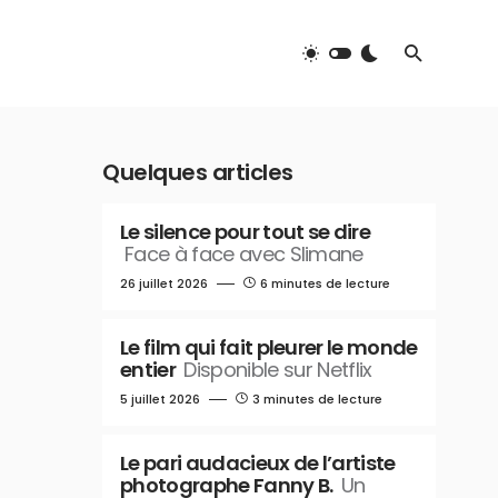
Quelques articles
Le silence pour tout se dire
Face à face avec Slimane
26 juillet 2026
6 minutes de lecture
Le film qui fait pleurer le monde
entier
Disponible sur Netflix
5 juillet 2026
3 minutes de lecture
Le pari audacieux de l’artiste
photographe Fanny B.
Un