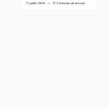
17 juillet 2024
2 minutes de lecture