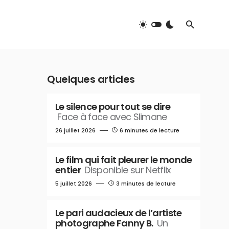
Quelques articles
Le silence pour tout se dire
Face à face avec Slimane
26 juillet 2026
6 minutes de lecture
Le film qui fait pleurer le monde
entier
Disponible sur Netflix
5 juillet 2026
3 minutes de lecture
Le pari audacieux de l’artiste
photographe Fanny B.
Un