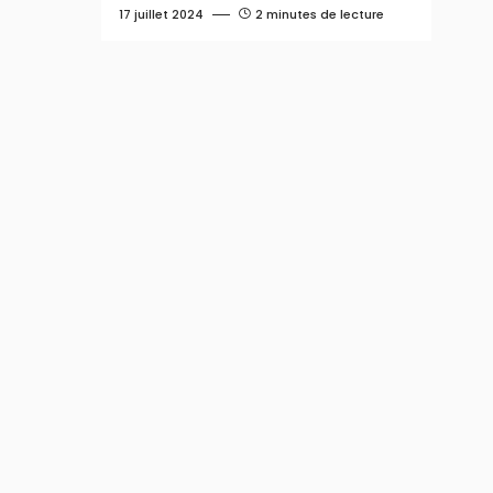
17 juillet 2024
2 minutes de lecture