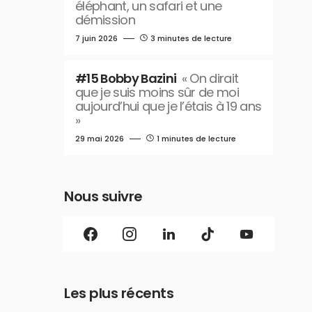
éléphant, un safari et une
démission
7 juin 2026
3 minutes de lecture
#15 Bobby Bazini
« On dirait
que je suis moins sûr de moi
aujourd’hui que je l’étais à 19 ans
»
29 mai 2026
1 minutes de lecture
Nous suivre
Les plus récents