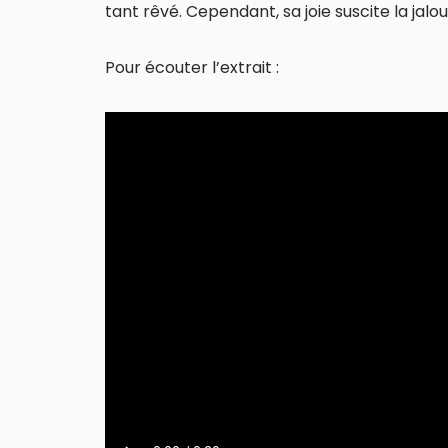
tant rêvé. Cependant, sa joie suscite la jalo
Pour écouter l’extrait :