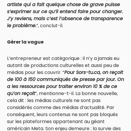
artiste qui a fait quelque chose de grave puisse
s’exprimer sur ce qu’il entend faire pour changer.
J’y reviens, mais c’est l’absence de transparence
le problème.
”, conclut-il.
Gérer la vague
L’entrepreneur est catégorique : il n’y a jamais eu
autant de productions culturelles et aussi peu de
médias pour les couvrir. “
Pour Sors-tu.ca, on reçoit
de 100 à 150 communiqués de presse par jour. On
a les ressources pour traiter environ 10 % de ce
qu’on reçoit
”, mentionne-t-il. La bonne nouvelle,
cela dit : les médias culturels ne sont pas
considérés comme des médias d’actualité. Par
conséquent, leurs contenus ne sont pas bloqués
sur les plateformes appartenant au géant
américain Meta. Son enjeu demeure : la survie des