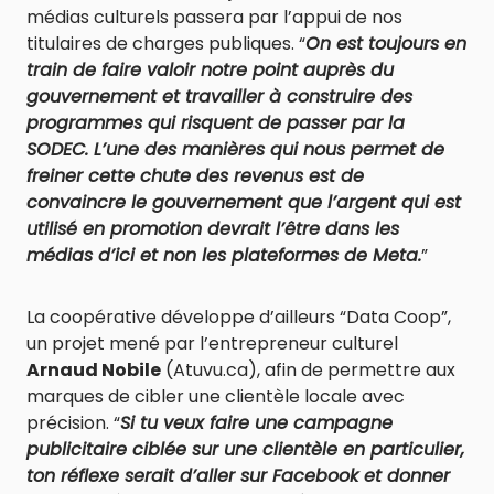
médias culturels passera par l’appui de nos
titulaires de charges publiques. “
On est toujours en
train de faire valoir notre point auprès du
gouvernement et travailler à construire des
programmes qui risquent de passer par la
SODEC. L’une des manières qui nous permet de
freiner cette chute des revenus est de
convaincre le gouvernement que l’argent qui est
utilisé en promotion devrait l’être dans les
médias d’ici et non les plateformes de Meta.
”
La coopérative développe d’ailleurs “Data Coop”,
un projet mené par l’entrepreneur culturel
Arnaud Nobile
(Atuvu.ca), afin de permettre aux
marques de cibler une clientèle locale avec
précision. “
Si tu veux faire une campagne
publicitaire ciblée sur une clientèle en particulier,
ton réflexe serait d’aller sur Facebook et donner