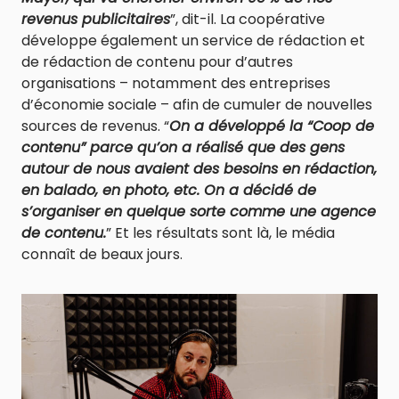
revenus publicitaires
”, dit-il. La coopérative
développe également un service de rédaction et
de rédaction de contenu pour d’autres
organisations – notamment des entreprises
d’économie sociale – afin de cumuler de nouvelles
sources de revenus. “
On a développé la “Coop de
contenu” parce qu’on a réalisé que des gens
autour de nous avaient des besoins en rédaction,
en balado, en photo, etc. On a décidé de
s’organiser en quelque sorte comme une agence
de contenu.
” Et les résultats sont là, le média
connaît de beaux jours.