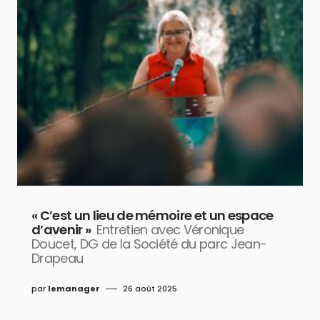
« C’est un lieu de mémoire et un espace
d’avenir »
Entretien avec Véronique
Doucet, DG de la Société du parc Jean-
Drapeau
par
lemanager
26 août 2025