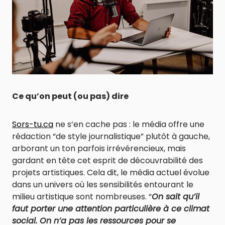
Ce qu’on peut (ou pas) dire
Sors-tu.ca
ne s’en cache pas : le média offre une
rédaction “de style journalistique” plutôt à gauche,
arborant un ton parfois irrévérencieux, mais
gardant en tête cet esprit de découvrabilité des
projets artistiques. Cela dit, le média actuel évolue
dans un univers où les sensibilités entourant le
milieu artistique sont nombreuses. “
On sait qu’il
faut porter une attention particulière à ce climat
social. On n’a pas les ressources pour se