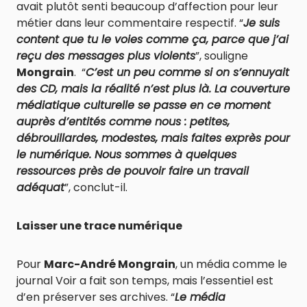
avait plutôt senti beaucoup d’affection pour leur
métier dans leur commentaire respectif. “
Je suis
content que tu le voies comme ça, parce que j’ai
reçu des messages plus violents
”, souligne
Mongrain
. “
C’est un peu comme si on s’ennuyait
des CD, mais la réalité n’est plus là. La couverture
médiatique culturelle se passe en ce moment
auprès d’entités comme nous : petites,
débrouillardes, modestes, mais faites exprès pour
le numérique. Nous sommes à quelques
ressources près de pouvoir faire un travail
adéquat
”, conclut-il.
Laisser une trace numérique
Pour
Marc-André Mongrain
, un média comme le
journal Voir a fait son temps, mais l’essentiel est
d’en préserver ses archives. “
Le média