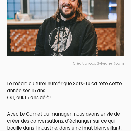
Crédit photo: Sylviane Robini
Le média culturel numérique Sors-tu.ca fête cette
année ses 15 ans.
Oui, oui, 15 ans déjà!
Avec Le Carnet du manager, nous avons envie de
créer des conversations, d’échanger sur ce qui
bouille dans l’industrie, dans un climat bienveillant.