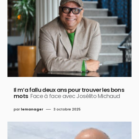
Il m’a fallu deux ans pour trouver les bons
mots
Face à face avec Josélito Michaud
par
lemanager
3 octobre 2025