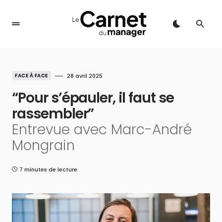
FACE À FACE
28 avril 2025
“Pour s’épauler, il faut se
rassembler”
Entrevue avec Marc-André
Mongrain
7 minutes de lecture