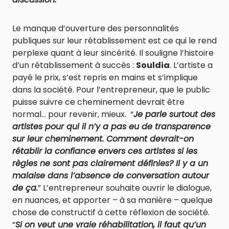
Le manque d’ouverture des personnalités
publiques sur leur rétablissement est ce qui le rend
perplexe quant à leur sincérité. Il souligne l’histoire
d’un rétablissement à succès :
Souldia
. L’artiste a
payé le prix, s’est repris en mains et s’implique
dans la société. Pour l’entrepreneur, que le public
puisse suivre ce cheminement devrait être
normal… pour revenir, mieux. “
Je parle surtout des
artistes pour qui il n’y a pas eu de transparence
sur leur cheminement. Comment devrait-on
rétablir la confiance envers ces artistes si les
règles ne sont pas clairement définies? Il y a un
malaise dans l’absence de conversation autour
de ça.
” L’entrepreneur souhaite ouvrir le dialogue,
en nuances, et apporter – à sa manière – quelque
chose de constructif à cette réflexion de société.
“
Si on veut une vraie réhabilitation, il faut qu’un