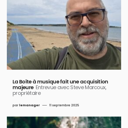
La Boîte à musique fait une acquisition
majeure
Entrevue avec Steve Marcoux,
propriétaire
par
lemanager
11 septembre 2025