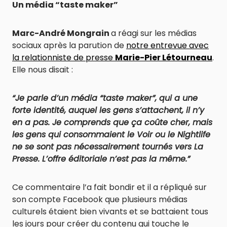
Un média “taste maker”
Marc-André Mongrain
a réagi sur les médias
sociaux après la parution de
notre entrevue avec
la relationniste de presse
Marie-Pier Létourneau
.
Elle nous disait :
“Je parle d’un média “taste maker”, qui a une
forte identité, auquel les gens s’attachent, il n’y
en a pas. Je comprends que ça coûte cher, mais
les gens qui consommaient le Voir ou le Nightlife
ne se sont pas nécessairement tournés vers La
Presse. L’offre éditoriale n’est pas la même.”
Ce commentaire l’a fait bondir et il a répliqué sur
son compte Facebook que plusieurs médias
culturels étaient bien vivants et se battaient tous
les jours pour créer du contenu qui touche le