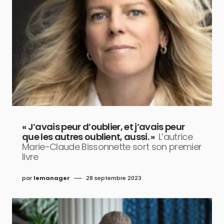
« J’avais peur d’oublier, et j’avais peur
que les autres oublient, aussi. »
L’autrice
Marie-Claude Bissonnette sort son premier
livre
par
lemanager
28 septembre 2023