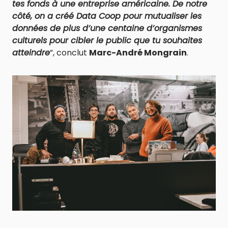
tes fonds à une entreprise américaine. De notre
côté, on a créé Data Coop pour mutualiser les
données de plus d’une centaine d’organismes
culturels pour cibler le public que tu souhaites
atteindre
”, conclut
Marc-André Mongrain
.