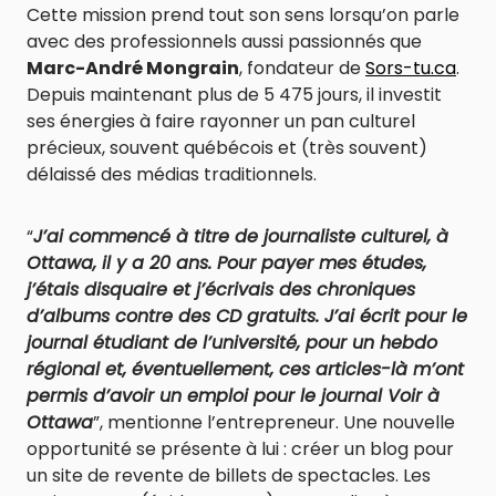
Cette mission prend tout son sens lorsqu’on parle
avec des professionnels aussi passionnés que
Marc-André Mongrain
, fondateur de
Sors-tu.ca
.
Depuis maintenant plus de 5 475 jours, il investit
ses énergies à faire rayonner un pan culturel
précieux, souvent québécois et (très souvent)
délaissé des médias traditionnels.
“
J’ai commencé à titre de journaliste culturel, à
Ottawa, il y a 20 ans. Pour payer mes études,
j’étais disquaire et j’écrivais des chroniques
d’albums contre des CD gratuits. J’ai écrit pour le
journal étudiant de l’université, pour un hebdo
régional et, éventuellement, ces articles-là m’ont
permis d’avoir un emploi pour le journal Voir à
Ottawa
”, mentionne l’entrepreneur. Une nouvelle
opportunité se présente à lui : créer un blog pour
un site de revente de billets de spectacles. Les