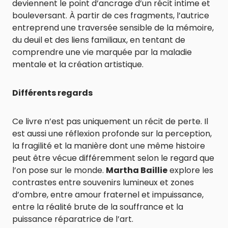
deviennent le point d’ancrage d’un récit intime et
bouleversant. À partir de ces fragments, l’autrice
entreprend une traversée sensible de la mémoire,
du deuil et des liens familiaux, en tentant de
comprendre une vie marquée par la maladie
mentale et la création artistique.
Différents regards
Ce livre n’est pas uniquement un récit de perte. Il
est aussi une réflexion profonde sur la perception,
la fragilité et la manière dont une même histoire
peut être vécue différemment selon le regard que
l’on pose sur le monde.
Martha Baillie
explore les
contrastes entre souvenirs lumineux et zones
d’ombre, entre amour fraternel et impuissance,
entre la réalité brute de la souffrance et la
puissance réparatrice de l’art.