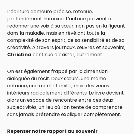
L’écriture demeure précise, retenue,
profondément humaine. L’autrice parvient à
redonner une voix à sa sœur, non pas en la figeant
dans la maladie, mais en révélant toute la
complexité de son esprit, de sa sensibilité et de sa
créativité. À travers journaux, œuvres et souvenirs,
Christina
continue d’exister, autrement.
On est également frappé par la dimension
dialoguée du récit. Deux sœurs, une même
enfance, une même famille, mais des vécus
intérieurs radicalement différents. Le livre devient
alors un espace de rencontre entre ces deux
subjectivités, un lieu où l’on tente de comprendre
sans jamais prétendre expliquer complètement.
Repenser notre rapport au souvenir