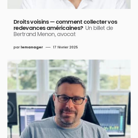
Droits voisins — comment collecter vos
redevances américaines?
Un billet de
Bertrand Menon, avocat
par
lemanager
17 février 2025