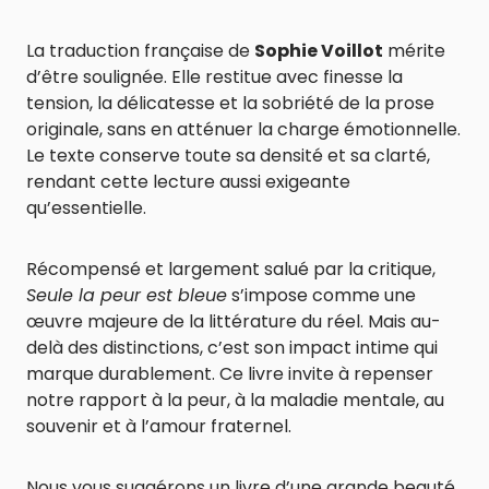
La traduction française de
Sophie Voillot
mérite
d’être soulignée. Elle restitue avec finesse la
tension, la délicatesse et la sobriété de la prose
originale, sans en atténuer la charge émotionnelle.
Le texte conserve toute sa densité et sa clarté,
rendant cette lecture aussi exigeante
qu’essentielle.
Récompensé et largement salué par la critique,
Seule la peur est bleue
s’impose comme une
œuvre majeure de la littérature du réel. Mais au-
delà des distinctions, c’est son impact intime qui
marque durablement. Ce livre invite à repenser
notre rapport à la peur, à la maladie mentale, au
souvenir et à l’amour fraternel.
Nous vous suggérons un livre d’une grande beauté,