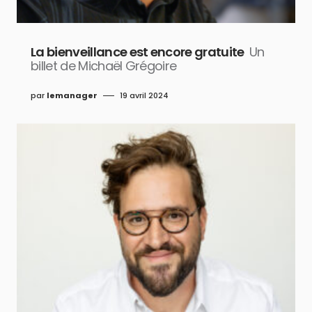
La bienveillance est encore gratuite
Un
billet de Michaël Grégoire
par
lemanager
19 avril 2024