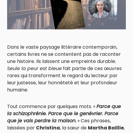
Dans le vaste paysage littéraire contemporain,
certains livres ne se contentent pas de raconter
une histoire. Ils laissent une empreinte durable.
Seule la peur est bleue
fait partie de ces œuvres
rares qui transforment le regard du lecteur par
leur justesse, leur honnêteté et leur profondeur
humaine.
Tout commence par quelques mots. «
Parce que
la schizophrénie. Parce que le genévrier. Parce
que je vais perdre la maison.
» Ces phrases,
laissées par
Christina
, la sœur de
Martha Baillie
,