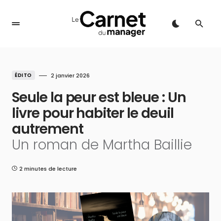
ÉDITO
2 janvier 2026
Seule la peur est bleue : Un
livre pour habiter le deuil
autrement
Un roman de Martha Baillie
2 minutes de lecture