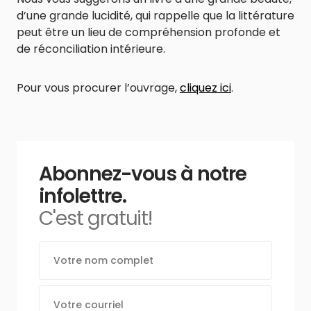
d’une grande lucidité, qui rappelle que la littérature
peut être un lieu de compréhension profonde et
de réconciliation intérieure.
Pour vous procurer l’ouvrage,
cliquez ici
.
Abonnez-vous à notre
infolettre.
C'est gratuit!