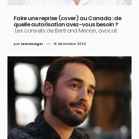
Faire une reprise (cover) au Canada : de
quelle autorisation avez-vous besoin ?
Les conseils de Bertrand Menon, avocat
par
lemanager
16 décembre 2024