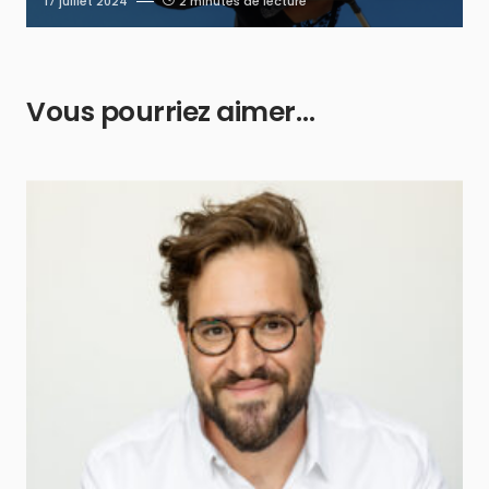
17 juillet 2024
2 minutes de lecture
Vous pourriez aimer…