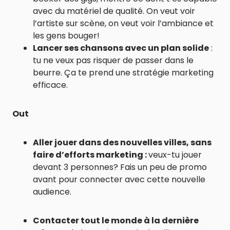
avec du matériel de qualité. On veut voir
l’artiste sur scène, on veut voir l’ambiance et
les gens bouger!
Lancer ses chansons avec un plan solide
:
tu ne veux pas risquer de passer dans le
beurre. Ça te prend une stratégie marketing
efficace.
Out
Aller jouer dans des nouvelles villes, sans
faire d’efforts marketing :
veux-tu jouer
devant 3 personnes? Fais un peu de promo
avant pour connecter avec cette nouvelle
audience.
Contacter tout le monde à la dernière