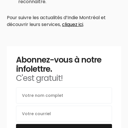
reconnaître.
Pour suivre les actualités d’Indie Montréal et
découvrir leurs services,
cliquez ici
.
Abonnez-vous à notre
infolettre.
C'est gratuit!