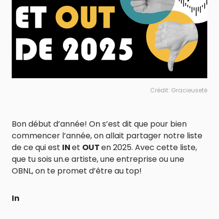
Crédit: Gracieuseté
Bon début d’année! On s’est dit que pour bien
commencer l’année, on allait partager notre liste
de ce qui est
IN
et
OUT
en 2025. Avec cette liste,
que tu sois un.e artiste, une entreprise ou une
OBNL, on te promet d’être au top!
In