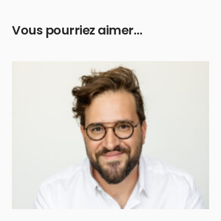
Vous pourriez aimer…