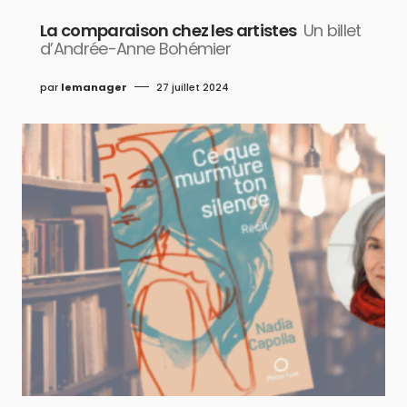
La comparaison chez les artistes
Un billet
d’Andrée-Anne Bohémier
par
lemanager
27 juillet 2024