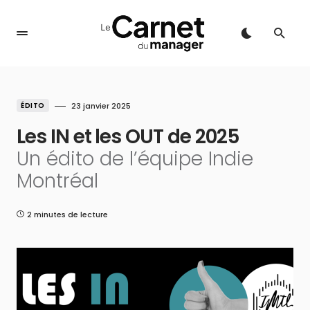
ÉDITO
23 janvier 2025
Les IN et les OUT de 2025
Un édito de l’équipe Indie
Montréal
2 minutes de lecture