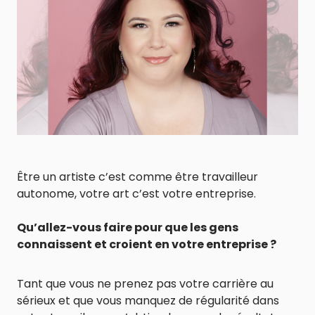
Être un artiste c’est comme être travailleur
autonome, votre art c’est votre entreprise.
Qu’allez-vous faire pour que les gens
connaissent et croient en votre entreprise ?
Tant que vous ne prenez pas votre carrière au
sérieux et que vous manquez de régularité dans