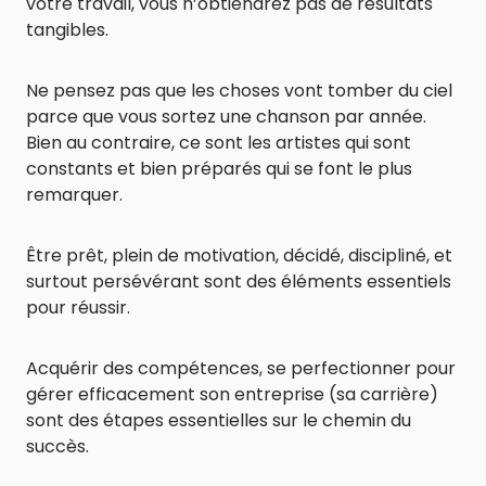
votre travail, vous n’obtiendrez pas de résultats
tangibles.
Ne pensez pas que les choses vont tomber du ciel
parce que vous sortez une chanson par année.
Bien au contraire, ce sont les artistes qui sont
constants et bien préparés qui se font le plus
remarquer.
Être prêt, plein de motivation, décidé, discipliné, et
surtout persévérant sont des éléments essentiels
pour réussir.
Acquérir des compétences, se perfectionner pour
gérer efficacement son entreprise (sa carrière)
sont des étapes essentielles sur le chemin du
succès.