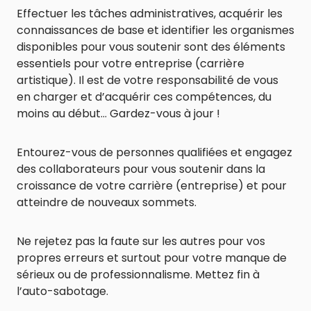
Effectuer les tâches administratives, acquérir les
connaissances de base et identifier les organismes
disponibles pour vous soutenir sont des éléments
essentiels pour votre entreprise (carrière
artistique). Il est de votre responsabilité de vous
en charger et d’acquérir ces compétences, du
moins au début… Gardez-vous à jour !
Entourez-vous de personnes qualifiées et engagez
des collaborateurs pour vous soutenir dans la
croissance de votre carrière (entreprise) et pour
atteindre de nouveaux sommets.
Ne rejetez pas la faute sur les autres pour vos
propres erreurs et surtout pour votre manque de
sérieux ou de professionnalisme. Mettez fin à
l’auto-sabotage.