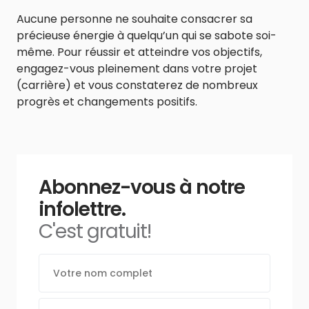
Aucune personne ne souhaite consacrer sa
précieuse énergie à quelqu’un qui se sabote soi-
même. Pour réussir et atteindre vos objectifs,
engagez-vous pleinement dans votre projet
(carrière) et vous constaterez de nombreux
progrès et changements positifs.
Abonnez-vous à notre
infolettre.
C'est gratuit!