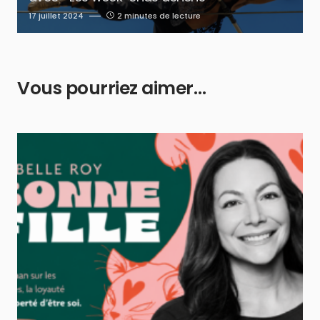
17 juillet 2024
2 minutes de lecture
Vous pourriez aimer…