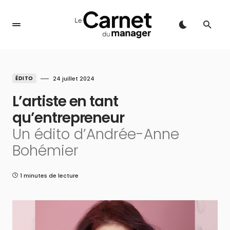
ÉDITO
24 juillet 2024
L’artiste en tant
qu’entrepreneur
Un édito d’Andrée-Anne
Bohémier
1 minutes de lecture