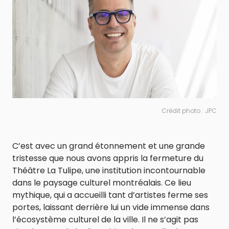
Crédit photo : JPC
C’est avec un grand étonnement et une grande
tristesse que nous avons appris la fermeture du
Théâtre La Tulipe, une institution incontournable
dans le paysage culturel montréalais. Ce lieu
mythique, qui a accueilli tant d’artistes ferme ses
portes, laissant derrière lui un vide immense dans
l’écosystème culturel de la ville. Il ne s’agit pas