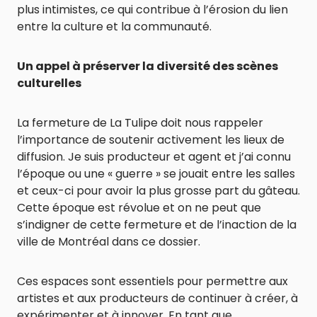
plus intimistes, ce qui contribue à l’érosion du lien
entre la culture et la communauté.
Un appel à préserver la diversité des scènes
culturelles
La fermeture de La Tulipe doit nous rappeler
l’importance de soutenir activement les lieux de
diffusion. Je suis producteur et agent et j’ai connu
l’époque ou une « guerre » se jouait entre les salles
et ceux-ci pour avoir la plus grosse part du gâteau.
Cette époque est révolue et on ne peut que
s’indigner de cette fermeture et de l’inaction de la
ville de Montréal dans ce dossier.
Ces espaces sont essentiels pour permettre aux
artistes et aux producteurs de continuer à créer, à
expérimenter et à innover. En tant que