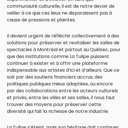
communauté culturelle, il est de notre devoir de
veiller à ce que ces lieux ne disparaissent pas à
cause de pressions et plaintes.
Il devient urgent de réfléchir collectivement à des
solutions pour préserver et revitaliser les salles de
spectacles à Montréal et partout au Québec, pour
que des institutions comme La Tulipe puissent
continuer à exister et à offrir une plateforme
indispensable aux artistes d’ici et d’ailleurs. Que ce
soit par des soutiens financiers accrus, des
politiques publiques mieux adaptées, ou encore
par des collaborations entre les acteurs culturels
et privés, entre les villes et ses salles, il nous faut
trouver des moyens pour préserver cette
diversité qui fait la richesse de notre industrie.
La Tulipe s’éteint, mais son héritage doit continuer