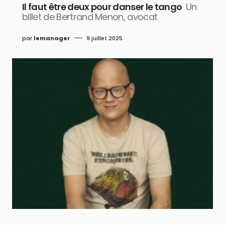
Il faut être deux pour danser le tango
Un
billet de Bertrand Menon, avocat
par
lemanager
9 juillet 2025