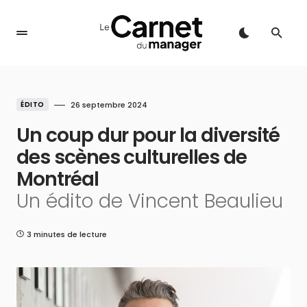
ÉDITO
26 septembre 2024
Un coup dur pour la diversité
des scènes culturelles de
Montréal
Un édito de Vincent Beaulieu
3 minutes de lecture