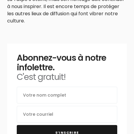
à nous inspirer. Il est encore temps de protéger
les autres lieux de diffusion qui font vibrer notre
culture.
Abonnez-vous à notre
infolettre.
C'est gratuit!
S’INSCRIRE