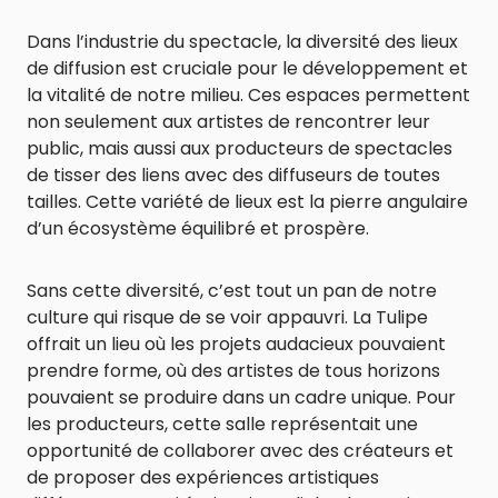
Dans l’industrie du spectacle, la diversité des lieux
de diffusion est cruciale pour le développement et
la vitalité de notre milieu. Ces espaces permettent
non seulement aux artistes de rencontrer leur
public, mais aussi aux producteurs de spectacles
de tisser des liens avec des diffuseurs de toutes
tailles. Cette variété de lieux est la pierre angulaire
d’un écosystème équilibré et prospère.
Sans cette diversité, c’est tout un pan de notre
culture qui risque de se voir appauvri. La Tulipe
offrait un lieu où les projets audacieux pouvaient
prendre forme, où des artistes de tous horizons
pouvaient se produire dans un cadre unique. Pour
les producteurs, cette salle représentait une
opportunité de collaborer avec des créateurs et
de proposer des expériences artistiques