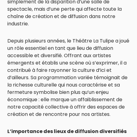
simplement de la disparition d’une salle de
spectacle, mais d’une perte qui affecte toute la
chaîne de création et de diffusion dans notre
industrie.
Depuis plusieurs années, le Théâtre La Tulipe a joué
un rôle essentiel en tant que lieu de diffusion
accessible et diversifié. Offrant aux artistes
émergents et établis une scène où s’exprimer, il a
contribué à faire rayonner la culture d’ici et
d’ailleurs. Sa programmation variée témoignait de
la richesse culturelle qui nous caractérise et sa
fermeture symbolise bien plus qu’un enjeu
économique : elle marque un affaiblissement de
notre capacité collective à offrir des espaces de
création et de rencontre pour nos artistes.
L’importance des lieux de diffusion diversifiés