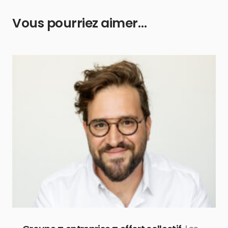
Vous pourriez aimer…