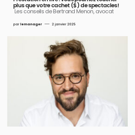
plus que votre cachet ($) de spectacles!
Les conseils de Bertrand Menon, avocat
par
lemanager
2 janvier 2025