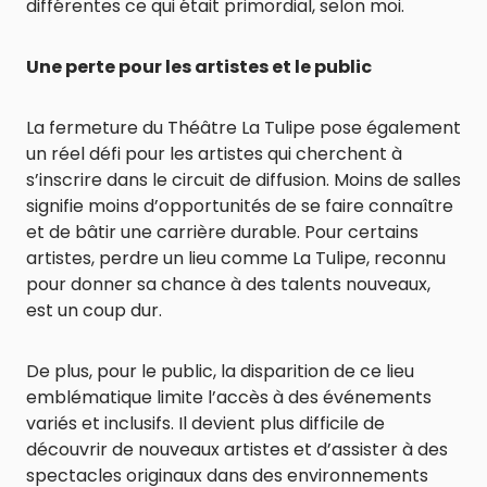
différentes ce qui était primordial, selon moi.
Une perte pour les artistes et le public
La fermeture du Théâtre La Tulipe pose également
un réel défi pour les artistes qui cherchent à
s’inscrire dans le circuit de diffusion. Moins de salles
signifie moins d’opportunités de se faire connaître
et de bâtir une carrière durable. Pour certains
artistes, perdre un lieu comme La Tulipe, reconnu
pour donner sa chance à des talents nouveaux,
est un coup dur.
De plus, pour le public, la disparition de ce lieu
emblématique limite l’accès à des événements
variés et inclusifs. Il devient plus difficile de
découvrir de nouveaux artistes et d’assister à des
spectacles originaux dans des environnements