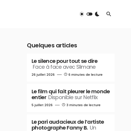
Quelques articles
Le silence pour tout se dire
Face à face avec Slimane
26 juillet 2026
6 minutes de lecture
Le film qui fait pleurer le monde
entier
Disponible sur Netflix
5 juillet 2026
3 minutes de lecture
Le pari audacieux de l’artiste
photographe Fanny B.
Un