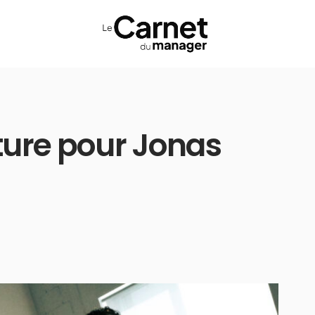
ture pour Jonas