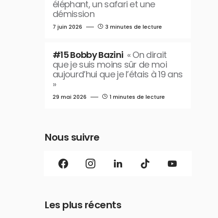
éléphant, un safari et une
démission
7 juin 2026
3 minutes de lecture
#15 Bobby Bazini
« On dirait
que je suis moins sûr de moi
aujourd’hui que je l’étais à 19 ans
»
29 mai 2026
1 minutes de lecture
Nous suivre
Les plus récents