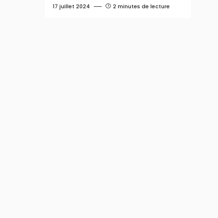
17 juillet 2024
2 minutes de lecture