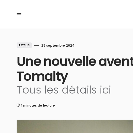
ACTUS
28 septembre 2024
Une nouvelle aven
Tomalty
Tous les détails ici
1 minutes de lecture