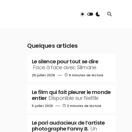
Quelques articles
Le silence pour tout se dire
Face à face avec Slimane
26 juillet 2026
6 minutes de lecture
Le film qui fait pleurer le monde
entier
Disponible sur Netflix
5 juillet 2026
3 minutes de lecture
Le pari audacieux de l’artiste
photographe Fanny B.
Un