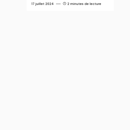
17 juillet 2024
2 minutes de lecture