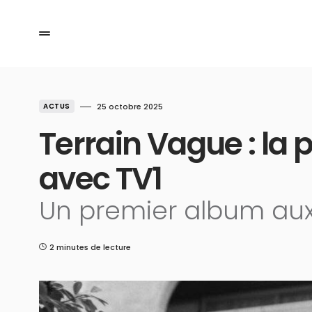
ACTUS
25 octobre 2025
Terrain Vague : la 
avec TV1
Un premier album aux 
2 minutes de lecture