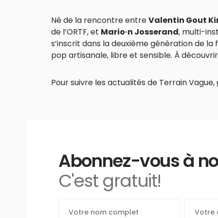
Né de la rencontre entre
Valentin Gout K
de l’ORTF, et
Mario·n Josserand
, multi-in
s’inscrit dans la deuxième génération de la 
pop artisanale, libre et sensible. À découvrir
Pour suivre les actualités de Terrain Vague,
Abonnez-vous à notr
C'est gratuit!