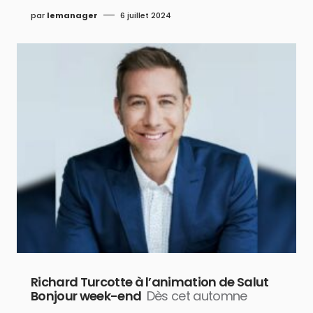
par
lemanager
6 juillet 2024
Richard Turcotte à l’animation de Salut
Bonjour week-end
Dès cet automne