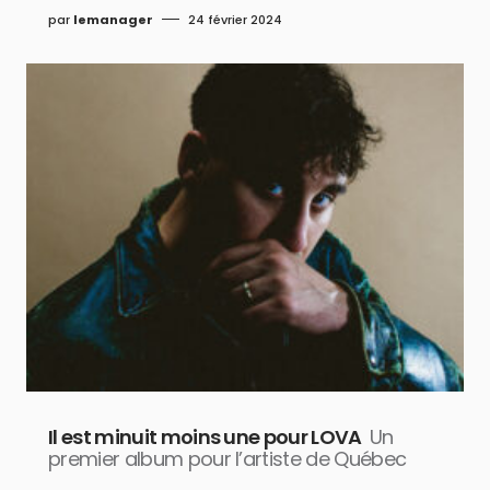
par
lemanager
24 février 2024
Il est minuit moins une pour LOVA
Un
premier album pour l’artiste de Québec