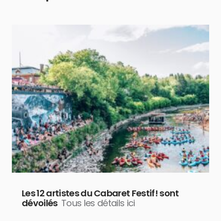
Les 12 artistes du Cabaret Festif! sont
dévoilés
Tous les détails ici