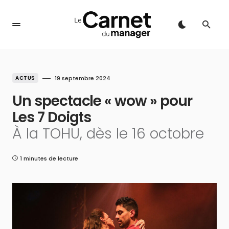
ACTUS
19 septembre 2024
Un spectacle « wow » pour
Les 7 Doigts
À la TOHU, dès le 16 octobre
1 minutes de lecture