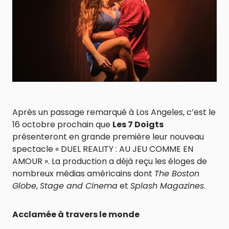
Après un passage remarqué à Los Angeles, c’est le
16 octobre prochain que
Les 7 Doigts
présenteront en grande première leur nouveau
spectacle « DUEL REALITY : AU JEU COMME EN
AMOUR ». La production a déjà reçu les éloges de
nombreux médias américains dont
The Boston
Globe
,
Stage and Cinema
et
Splash Magazines
.
Acclamée à travers le monde