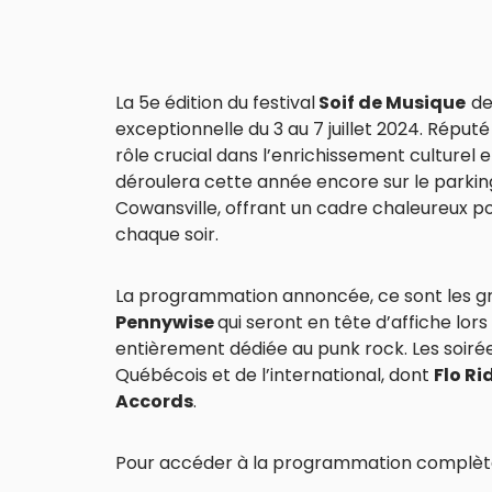
La 5e édition du festival
Soif de Musique
de
exceptionnelle du 3 au 7 juillet 2024. Réputé 
rôle crucial dans l’enrichissement culturel 
déroulera cette année encore sur le parkin
Cowansville, offrant un cadre chaleureux po
chaque soir.
La programmation annoncée, ce sont les 
Pennywise
qui seront en tête d’affiche lors
entièrement dédiée au punk rock. Les soirée
Québécois et de l’international, dont
Flo Ri
Accords
.
Pour accéder à la programmation complète