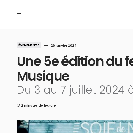
ÉVÉNEMENTS
26 janvier 2024
Une 5e édition du fe
Musique
Du 3 au 7 juillet 2024
2 minutes de lecture