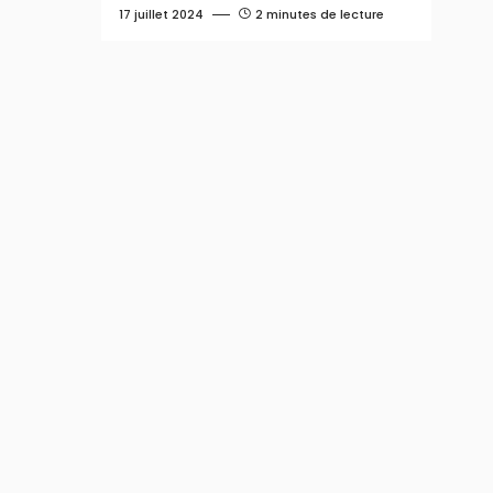
17 juillet 2024
2 minutes de lecture