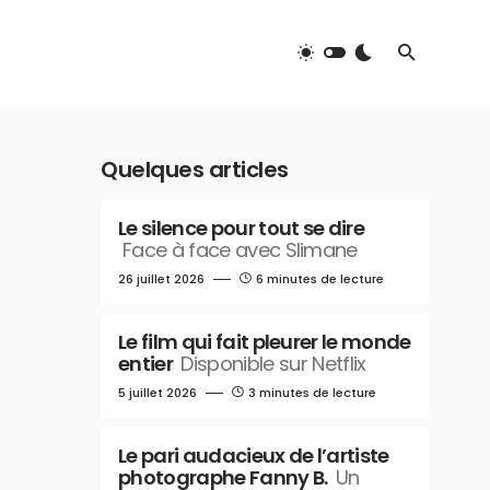
Quelques articles
Le silence pour tout se dire
Face à face avec Slimane
26 juillet 2026
6 minutes de lecture
Le film qui fait pleurer le monde
entier
Disponible sur Netflix
5 juillet 2026
3 minutes de lecture
Le pari audacieux de l’artiste
photographe Fanny B.
Un