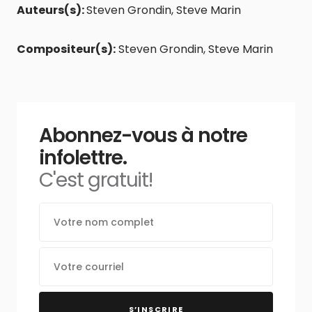
Auteurs(s):
Steven Grondin, Steve Marin
Compositeur(s):
Steven Grondin, Steve Marin
Abonnez-vous à notre
infolettre.
C'est gratuit!
S’INSCRIRE