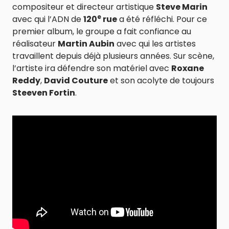
compositeur et directeur artistique
Steve Marin
e
avec qui l’ADN de
120
rue
a été réfléchi. Pour ce
premier album, le groupe a fait confiance au
réalisateur
Martin Aubin
avec qui les artistes
travaillent depuis déjà plusieurs années. Sur scène,
l’artiste ira défendre son matériel avec
Roxane
Reddy
,
David Couture
et son acolyte de toujours
Steeven Fortin
.