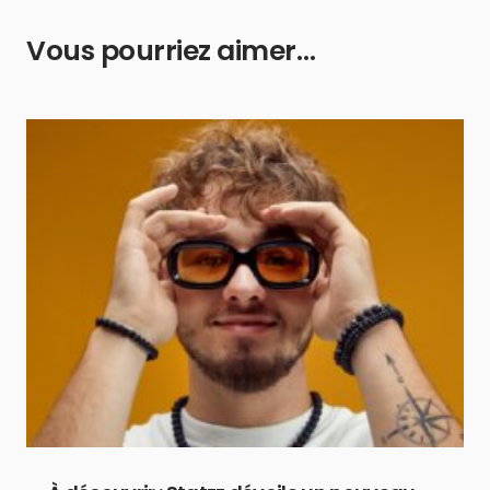
Vous pourriez aimer…