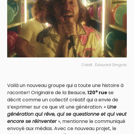
Crédit : Édouard Gingras
Voilà un nouveau groupe qui a toute une histoire à
e
raconter! Originaire de la Beauce,
120
rue
se
décrit comme un collectif créatif qui a envie de
s’exprimer sur ce que vit une génération. «
Une
génération qui rêve, qui se questionne et qui veut
encore se réinventer
», mentionne le communiqué
envoyé aux médias. Avec ce nouveau projet, le