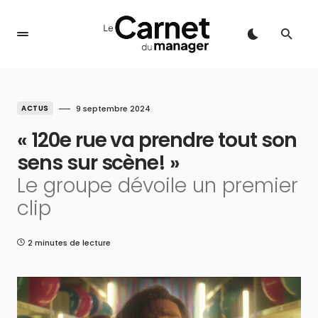
ACTUS
9 septembre 2024
« 120e rue va prendre tout son
sens sur scène! »
Le groupe dévoile un premier
clip
2 minutes de lecture