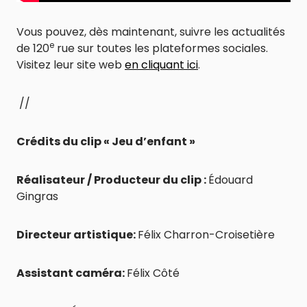
Vous pouvez, dès maintenant, suivre les actualités
e
de 120
rue sur toutes les plateformes sociales.
Visitez leur site web
en cliquant ici
.
//
Crédits du clip « Jeu d’enfant »
Réalisateur / Producteur du clip :
Édouard
Gingras
Directeur artistique:
Félix Charron-Croisetière
Assistant caméra:
Félix Côté