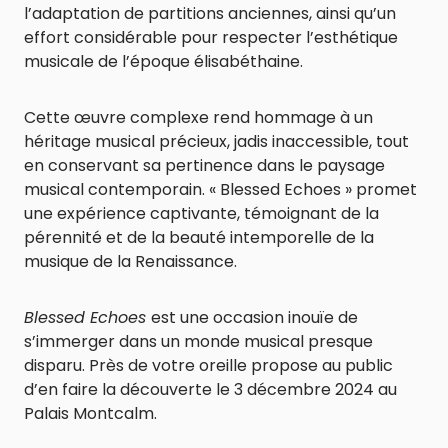
l’adaptation de partitions anciennes, ainsi qu’un
effort considérable pour respecter l’esthétique
musicale de l’époque élisabéthaine.
Cette œuvre complexe rend hommage à un
héritage musical précieux, jadis inaccessible, tout
en conservant sa pertinence dans le paysage
musical contemporain. « Blessed Echoes » promet
une expérience captivante, témoignant de la
pérennité et de la beauté intemporelle de la
musique de la Renaissance.
Blessed Echoes
est une occasion inouïe de
s’immerger dans un monde musical presque
disparu. Près de votre oreille propose au public
d’en faire la découverte le 3 décembre 2024 au
Palais Montcalm.