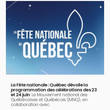
La Fête nationale : Québec dévoile la
programmation des célébrations des 23
et 24 juin
Le Mouvement national des
Québécoises et Québécois (MNQ), en
collaboration avec