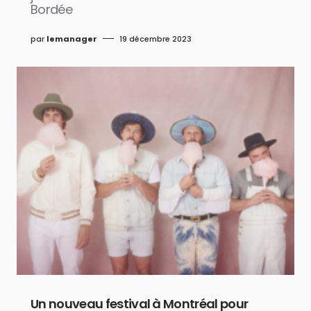
Bordée
par
lemanager
19 décembre 2023
Un nouveau festival à Montréal pour