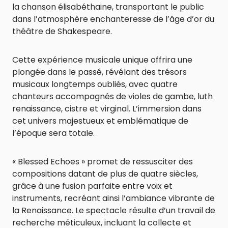
la chanson élisabéthaine, transportant le public
dans l’atmosphère enchanteresse de l’âge d’or du
théâtre de Shakespeare.
Cette expérience musicale unique offrira une
plongée dans le passé, révélant des trésors
musicaux longtemps oubliés, avec quatre
chanteurs accompagnés de violes de gambe, luth
renaissance, cistre et virginal. L’immersion dans
cet univers majestueux et emblématique de
l’époque sera totale.
« Blessed Echoes » promet de ressusciter des
compositions datant de plus de quatre siècles,
grâce à une fusion parfaite entre voix et
instruments, recréant ainsi l’ambiance vibrante de
la Renaissance. Le spectacle résulte d’un travail de
recherche méticuleux, incluant la collecte et