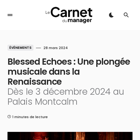
ÉVÉNEMENTS
28 mars 2024
Blessed Echoes : Une plongée
musicale dans la
Renaissance
Dès le 3 décembre 2024 au
Palais Montcalm
1 minutes de lecture