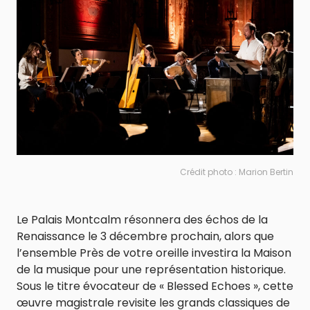
Crédit photo : Marion Bertin
Le Palais Montcalm résonnera des échos de la
Renaissance le 3 décembre prochain, alors que
l’ensemble Près de votre oreille investira la Maison
de la musique pour une représentation historique.
Sous le titre évocateur de « Blessed Echoes », cette
œuvre magistrale revisite les grands classiques de