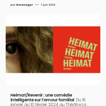
par
lemanager
7 juin 2024
Heimat/Revenir : une comédie
intelligente sur l’amour familial
Du 16
janvier au 10 février 2024 au Théâtre La