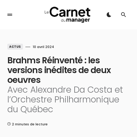
ACTUS
10 avril 2024
Brahms Réinventé : les
versions inédites de deux
oeuvres
Avec Alexandre Da Costa et
l’Orchestre Philharmonique
du Québec
2 minutes de lecture