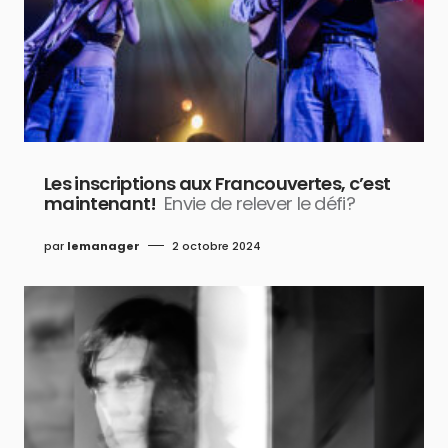
Les inscriptions aux Francouvertes, c’est
maintenant!
Envie de relever le défi?
par
lemanager
2 octobre 2024