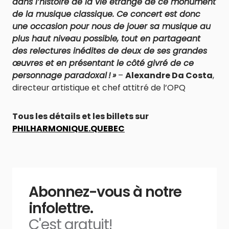
dans l’histoire de la vie étrange de ce monument
de la musique classique. Ce concert est donc
une occasion pour nous de jouer sa musique au
plus haut niveau possible, tout en partageant
des relectures inédites de deux de ses grandes
œuvres et en présentant le côté givré de ce
personnage paradoxal ! »
–
Alexandre Da Costa
,
directeur artistique et chef attitré de l’OPQ
Tous les détails et les billets sur
PHILHARMONIQUE.QUEBEC
Abonnez-vous à notre
infolettre.
C'est gratuit!