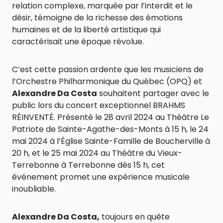
relation complexe, marquée par l’interdit et le
désir, témoigne de la richesse des émotions
humaines et de la liberté artistique qui
caractérisait une époque révolue.
C’est cette passion ardente que les musiciens de
l’Orchestre Philharmonique du Québec (OPQ) et
Alexandre Da Costa
souhaitent partager avec le
public lors du concert exceptionnel BRAHMS
RÉINVENTÉ. Présenté le 28 avril 2024 au Théâtre Le
Patriote de Sainte-Agathe-des-Monts à 15 h, le 24
mai 2024 à l’Église Sainte-Famille de Boucherville à
20 h, et le 25 mai 2024 au Théâtre du Vieux-
Terrebonne à Terrebonne dès 15 h, cet
événement promet une expérience musicale
inoubliable.
Alexandre Da Costa,
toujours en quête