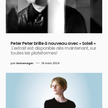
Peter Peter brille à nouveau avec « Soleil »
L'extrait est disponible dès maintenant, sur
toutes les plateformes!
par
lemanager
19 mars 2024