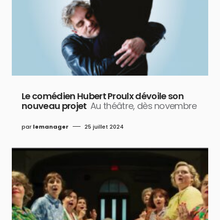
Le comédien Hubert Proulx dévoile son
nouveau projet
Au théâtre, dès novembre
par
lemanager
25 juillet 2024