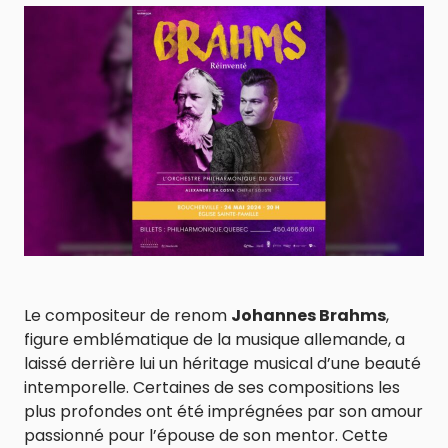
Le compositeur de renom
Johannes Brahms
,
figure emblématique de la musique allemande, a
laissé derrière lui un héritage musical d’une beauté
intemporelle. Certaines de ses compositions les
plus profondes ont été imprégnées par son amour
passionné pour l’épouse de son mentor. Cette