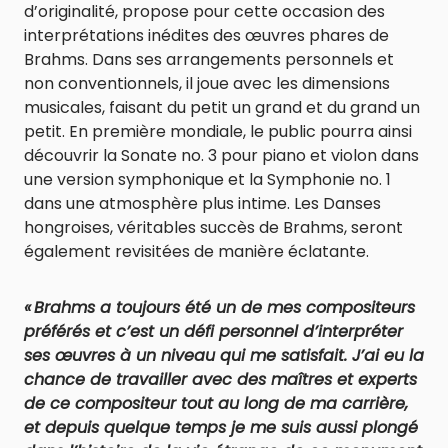
d’originalité, propose pour cette occasion des
interprétations inédites des œuvres phares de
Brahms. Dans ses arrangements personnels et
non conventionnels, il joue avec les dimensions
musicales, faisant du petit un grand et du grand un
petit. En première mondiale, le public pourra ainsi
découvrir la Sonate no. 3 pour piano et violon dans
une version symphonique et la Symphonie no. 1
dans une atmosphère plus intime. Les Danses
hongroises, véritables succès de Brahms, seront
également revisitées de manière éclatante.
« Brahms a toujours été un de mes compositeurs
préférés et c’est un défi personnel d’interpréter
ses œuvres à un niveau qui me satisfait. J’ai eu la
chance de travailler avec des maîtres et experts
de ce compositeur tout au long de ma carrière,
et depuis quelque temps je me suis aussi plongé