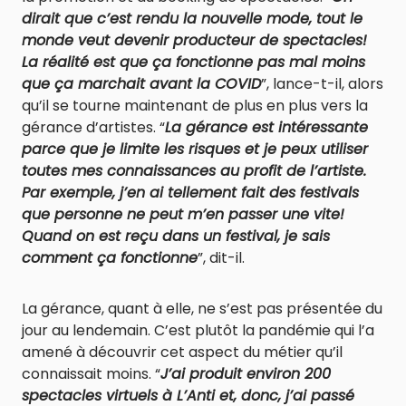
dirait que c’est rendu la nouvelle mode, tout le
monde veut devenir producteur de spectacles!
La réalité est que ça fonctionne pas mal moins
que ça marchait avant la COVID
”, lance-t-il, alors
qu’il se tourne maintenant de plus en plus vers la
gérance d’artistes. “
La gérance est intéressante
parce que je limite les risques et je peux utiliser
toutes mes connaissances au profit de l’artiste.
Par exemple, j’en ai tellement fait des festivals
que personne ne peut m’en passer une vite!
Quand on est reçu dans un festival, je sais
comment ça fonctionne
”, dit-il.
La gérance, quant à elle, ne s’est pas présentée du
jour au lendemain. C’est plutôt la pandémie qui l’a
amené à découvrir cet aspect du métier qu’il
connaissait moins. “
J’ai produit environ 200
spectacles virtuels à L’Anti et, donc, j’ai passé