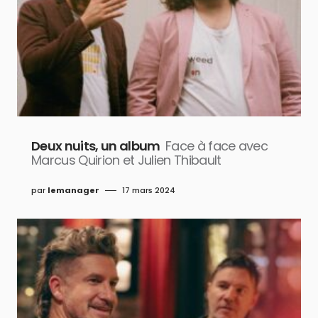
Deux nuits, un album
Face à face avec
Marcus Quirion et Julien Thibault
par
lemanager
17 mars 2024