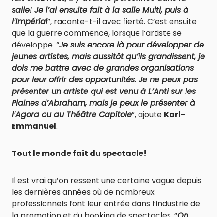
salle! Je l’ai ensuite fait à la salle Multi, puis à
l’Impérial
”, raconte-t-il avec fierté. C’est ensuite
que la guerre commence, lorsque l’artiste se
développe. “
Je suis encore là pour développer de
jeunes artistes, mais aussitôt qu’ils grandissent, je
dois me battre avec de grandes organisations
pour leur offrir des opportunités. Je ne peux pas
présenter un artiste qui est venu à L’Anti sur les
Plaines d’Abraham, mais je peux le présenter à
l’Agora ou au Théâtre Capitole
”, ajoute
Karl-
Emmanuel
.
Tout le monde fait du spectacle!
Il est vrai qu’on ressent une certaine vague depuis
les dernières années où de nombreux
professionnels font leur entrée dans l’industrie de
la promotion et du booking de spectacles. “
On