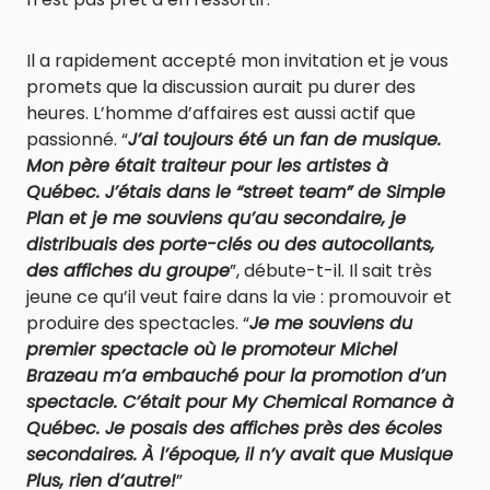
Il a rapidement accepté mon invitation et je vous
promets que la discussion aurait pu durer des
heures. L’homme d’affaires est aussi actif que
passionné. “
J’ai toujours été un fan de musique.
Mon père était traiteur pour les artistes à
Québec. J’étais dans le “street team” de Simple
Plan et je me souviens qu’au secondaire, je
distribuais des porte-clés ou des autocollants,
des affiches du groupe
”, débute-t-il. Il sait très
jeune ce qu’il veut faire dans la vie : promouvoir et
produire des spectacles. “
Je me souviens du
premier spectacle où le promoteur Michel
Brazeau m’a embauché pour la promotion d’un
spectacle. C’était pour My Chemical Romance à
Québec. Je posais des affiches près des écoles
secondaires. À l’époque, il n’y avait que Musique
Plus, rien d’autre!
”