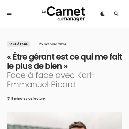
FACE À FACE
25 octobre 2024
« Être gérant est ce qui me fait
le plus de bien »
Face à face avec Karl-
Emmanuel Picard
8 minutes de lecture