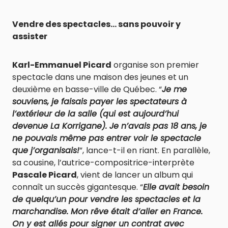
Vendre des spectacles… sans pouvoir y
assister
Karl-Emmanuel Picard
organise son premier
spectacle dans une maison des jeunes et un
deuxième en basse-ville de Québec. “
Je me
souviens, je faisais payer les spectateurs à
l’extérieur de la salle (qui est aujourd’hui
devenue La Korrigane). Je n’avais pas 18 ans, je
ne pouvais même pas entrer voir le spectacle
que j’organisais!
”, lance-t-il en riant. En parallèle,
sa cousine, l’autrice-compositrice-interprète
Pascale Picard
, vient de lancer un album qui
connaît un succès gigantesque. “
Elle avait besoin
de quelqu’un pour vendre les spectacles et la
marchandise. Mon rêve était d’aller en France.
On y est allés pour signer un contrat avec