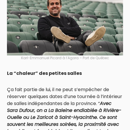
Karl-Emmanuel Picard à l’Agora – Port de Québec
La “chaleur” des petites salles
Ça fait partie de lui, il ne peut s’empêcher de
réserver quelques dates d’une tournée à l’intérieur
de salles indépendantes de la province. “
Avec
Sara Dufour, on a La Baleine endiablée à Rivière-
Ouelle ou Le Zaricot à Saint-Hyacinthe. Ce sont
souvent les meilleures soirées, la proximité avec