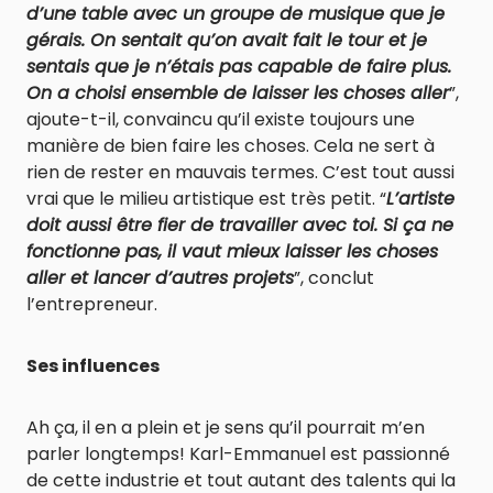
d’une table avec un groupe de musique que je
gérais. On sentait qu’on avait fait le tour et je
sentais que je n’étais pas capable de faire plus.
On a choisi ensemble de laisser les choses aller
”,
ajoute-t-il, convaincu qu’il existe toujours une
manière de bien faire les choses. Cela ne sert à
rien de rester en mauvais termes. C’est tout aussi
vrai que le milieu artistique est très petit. “
L’artiste
doit aussi être fier de travailler avec toi. Si ça ne
fonctionne pas, il vaut mieux laisser les choses
aller et lancer d’autres projets
”, conclut
l’entrepreneur.
Ses influences
Ah ça, il en a plein et je sens qu’il pourrait m’en
parler longtemps! Karl-Emmanuel est passionné
de cette industrie et tout autant des talents qui la