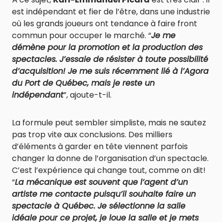
est indépendant et fier de l’être, dans une industrie
où les grands joueurs ont tendance à faire front
commun pour occuper le marché. “
Je me
démène pour la promotion et la production des
spectacles. J’essaie de résister à toute possibilité
d’acquisition! Je me suis récemment lié à l’Agora
du Port de Québec, mais je reste un
indépendant
”, ajoute-t-il.
La formule peut sembler simpliste, mais ne sautez
pas trop vite aux conclusions. Des milliers
d’éléments à garder en tête viennent parfois
changer la donne de l’organisation d’un spectacle.
C’est l’expérience qui change tout, comme on dit!
“
La mécanique est souvent que l’agent d’un
artiste me contacte puisqu’il souhaite faire un
spectacle à Québec. Je sélectionne la salle
idéale pour ce projet, je loue la salle et je mets