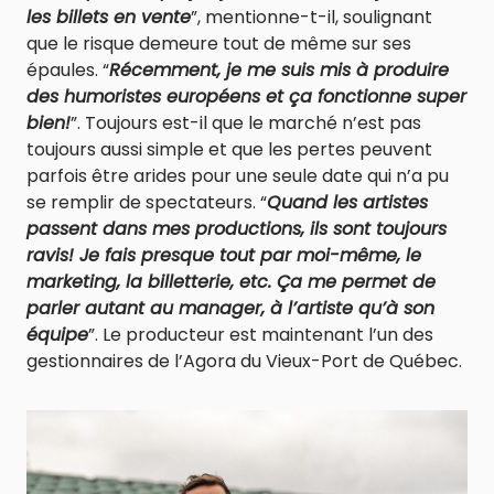
les billets en vente
”, mentionne-t-il, soulignant
que le risque demeure tout de même sur ses
épaules. “
Récemment, je me suis mis à produire
des humoristes européens et ça fonctionne super
bien!
”. Toujours est-il que le marché n’est pas
toujours aussi simple et que les pertes peuvent
parfois être arides pour une seule date qui n’a pu
se remplir de spectateurs. “
Quand les artistes
passent dans mes productions, ils sont toujours
ravis! Je fais presque tout par moi-même, le
marketing, la billetterie, etc. Ça me permet de
parler autant au manager, à l’artiste qu’à son
équipe
”. Le producteur est maintenant l’un des
gestionnaires de l’Agora du Vieux-Port de Québec.