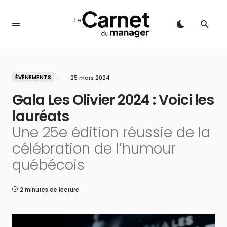
ÉVÉNEMENTS
25 mars 2024
Gala Les Olivier 2024 : Voici les
lauréats
Une 25e édition réussie de la
célébration de l’humour
québécois
2 minutes de lecture