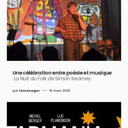
Une célébration entre poésie et musique
La Nuit du Folk de Simon Kearney
par
lemanager
16 mars 2025