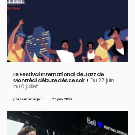
Le Festival International de Jazz de
Montréal débute dès ce soir !
Du 27 juin
au 6 juillet
par
lemanager
27 juin 2024