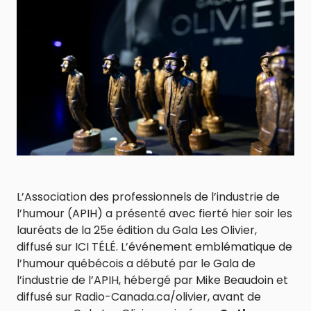
L’Association des professionnels de l’industrie de
l’humour (APIH) a présenté avec fierté hier soir les
lauréats de la 25e édition du Gala Les Olivier,
diffusé sur ICI TÉLÉ. L’événement emblématique de
l’humour québécois a débuté par le Gala de
l’industrie de l’APIH, hébergé par Mike Beaudoin et
diffusé sur Radio-Canada.ca/olivier, avant de