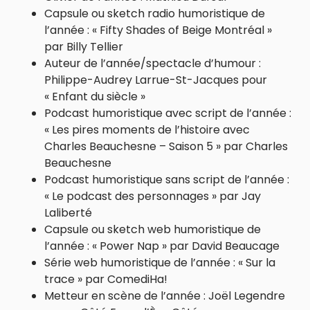
Capsule ou sketch radio humoristique de
l’année : « Fifty Shades of Beige Montréal »
par Billy Tellier
Auteur de l’année/spectacle d’humour :
Philippe-Audrey Larrue-St-Jacques pour
« Enfant du siècle »
Podcast humoristique avec script de l’année :
« Les pires moments de l’histoire avec
Charles Beauchesne – Saison 5 » par Charles
Beauchesne
Podcast humoristique sans script de l’année :
« Le podcast des personnages » par Jay
Laliberté
Capsule ou sketch web humoristique de
l’année : « Power Nap » par David Beaucage
Série web humoristique de l’année : « Sur la
trace » par ComediHa!
Metteur en scène de l’année : Joël Legendre