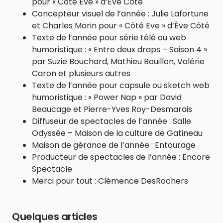
pour « Côté Eve » d’Ève Côté
Concepteur visuel de l’année : Julie Lafortune
et Charles Morin pour « Côté Eve » d’Ève Côté
Texte de l’année pour série télé ou web
humoristique : « Entre deux draps – Saison 4 »
par Suzie Bouchard, Mathieu Bouillon, Valérie
Caron et plusieurs autres
Texte de l’année pour capsule ou sketch web
humoristique : « Power Nap » par David
Beaucage et Pierre-Yves Roy-Desmarais
Diffuseur de spectacles de l’année : Salle
Odyssée – Maison de la culture de Gatineau
Maison de gérance de l’année : Entourage
Producteur de spectacles de l’année : Encore
Spectacle
Merci pour tout : Clémence DesRochers
Quelques articles