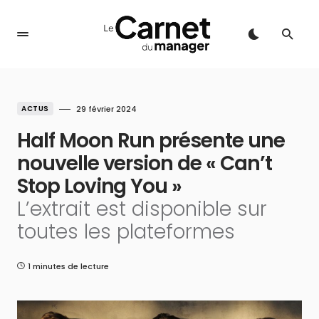
ACTUS
29 février 2024
Half Moon Run présente une
nouvelle version de « Can’t
Stop Loving You »
L’extrait est disponible sur
toutes les plateformes
1 minutes de lecture