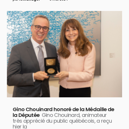
Gino Chouinard honoré de la Médaille de
la Députée
Gino Chouinard, animateur
très apprécié du public québécois, a reçu
hier la