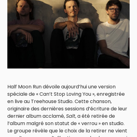
Half Moon Run dévoile aujourd’hui une version
spéciale de « Can’t Stop Loving You », enregistrée
en live au Treehouse Studio. Cette chanson,
originaire des dernières sessions d’écriture de leur
dernier album acclamé,
Salt
, a été retirée de
l’album malgré son statut de « verrou » en studio.
Le groupe révèle que le choix de la retirer ne vient