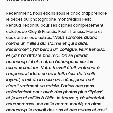
Récemment, nous étions sous le choc d’apprendre
le décès du photographe montréalais Félix
Renaud, reconnu pour ses clichés complètement
éclatés de Clay & Friends, FouKi, Koriass, Marjo et
des centaines d’autres. “
Nous sommes quand
même un milieu qui s’aime et qui s’aide.
Récemment, j’ai perdu un collègue, Félix Renaud,
et ça m’a attristé pas mal. On se parlait
beaucoup lui et moi, on échangeait sur les
réseaux sociaux. Notre travail était vraiment à
l’opposé. J’adore ce qu’il fait, c’est du “multi
layers”, c’est de la mise en scène, pour moi
c’était vraiment un artiste. Parfois des gens
m’écrivaient pour avoir des photos plus “flyées”
et je les ai refilés à Félix. Je trouve qu’à Montréal,
nous sommes une belle communauté, on aime
beaucoup le travail des uns et des autres et c’est