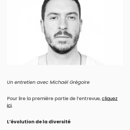
Un entretien avec Michaël Grégoire
Pour lire la première partie de l’entrevue,
cliquez
ici
.
L’évolution de la diversité