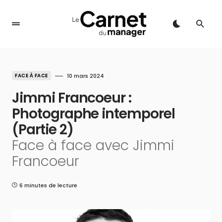
FACE À FACE
10 mars 2024
Jimmi Francoeur :
Photographe intemporel
(Partie 2)
Face à face avec Jimmi
Francoeur
6 minutes de lecture