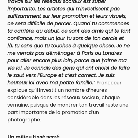
travail sur les réseaux sociaux est super
importante. Les artistes qui n’investissent pas
suffisamment sur leur promotion et leurs visuels,
ce sera difficile de percer. Quand tu commences
ta carrière, au début, ce sont des amis qui te font
confiance, mais un jour tu sors de ton cercle et
là, tu sens que tu touches à quelque chose. Je ne
me verrais pas déménager à Paris ou Londres
pour aller encore plus loin, parce que j’aime ma
vie ici. Je connais des gens qui ont choisi de faire
le saut vers l’Europe et c’est correct. Je suis
heureux ici avec ma petite famille.”
Francoeur
explique qu’il investit un nombre d’heures
considérable dans les réseaux sociaux, chaque
semaine, puisque de montrer ton travail reste une
part importante de la promotion d’un
photographe.
Un milieu tissé serré