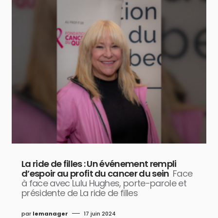
La ride de filles : Un événement rempli
d’espoir au profit du cancer du sein
Face
à face avec Lulu Hughes, porte-parole et
présidente de La ride de filles
par
lemanager
17 juin 2024