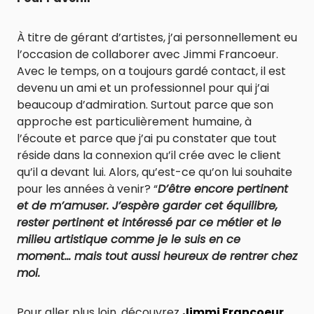
À titre de gérant d’artistes, j’ai personnellement eu
l’occasion de collaborer avec Jimmi Francoeur.
Avec le temps, on a toujours gardé contact, il est
devenu un ami et un professionnel pour qui j’ai
beaucoup d’admiration. Surtout parce que son
approche est particulièrement humaine, à
l’écoute et parce que j’ai pu constater que tout
réside dans la connexion qu’il crée avec le client
qu’il a devant lui. Alors, qu’est-ce qu’on lui souhaite
pour les années à venir? “
D’être encore pertinent
et de m’amuser. J’espère garder cet équilibre,
rester pertinent et intéressé par ce métier et le
milieu artistique comme je le suis en ce
moment… mais tout aussi heureux de rentrer chez
moi.
Pour aller plus loin, découvrez
Jimmi Francoeur
.