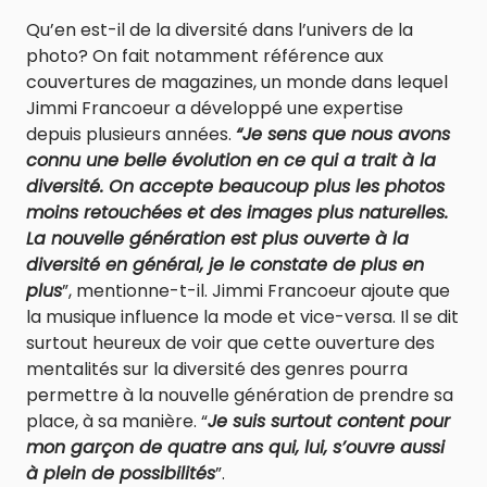
Qu’en est-il de la diversité dans l’univers de la
photo? On fait notamment référence aux
couvertures de magazines, un monde dans lequel
Jimmi Francoeur a développé une expertise
depuis plusieurs années.
“Je sens que nous avons
connu une belle évolution en ce qui a trait à la
diversité. On accepte beaucoup plus les photos
moins retouchées et des images plus naturelles.
La nouvelle génération est plus ouverte à la
diversité en général, je le constate de plus en
plus
”, mentionne-t-il. Jimmi Francoeur ajoute que
la musique influence la mode et vice-versa. Il se dit
surtout heureux de voir que cette ouverture des
mentalités sur la diversité des genres pourra
permettre à la nouvelle génération de prendre sa
place, à sa manière. “
Je suis surtout content pour
mon garçon de quatre ans qui, lui, s’ouvre aussi
à plein de possibilités
”.