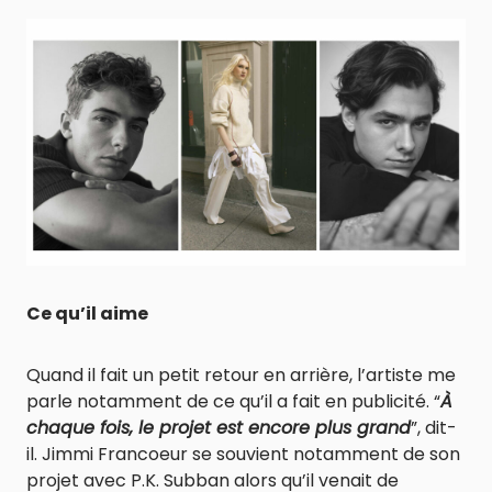
Ce qu’il aime
Quand il fait un petit retour en arrière, l’artiste me
parle notamment de ce qu’il a fait en publicité. “
À
chaque fois, le projet est encore plus grand
”, dit-
il. Jimmi Francoeur se souvient notamment de son
projet avec P.K. Subban alors qu’il venait de