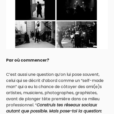
Par où commencer?
C’est aussi une question qu’on lui pose souvent,
celui qui se décrit d’abord comme un “self-made
man” qui a eu la chance de côtoyer des ami(e)s
artistes, musiciens, photographes, graphistes,
avant de plonger tête première dans ce milieu
professionnel. “
Construis tes réseaux sociaux
autant que possible. Mais pose-toi la question: