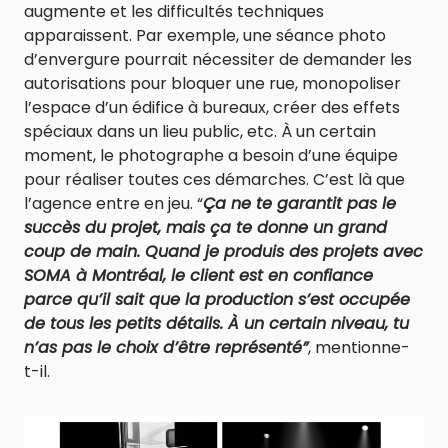
augmente et les difficultés techniques
apparaissent. Par exemple, une séance photo
d’envergure pourrait nécessiter de demander les
autorisations pour bloquer une rue, monopoliser
l’espace d’un édifice à bureaux, créer des effets
spéciaux dans un lieu public, etc. À un certain
moment, le photographe a besoin d’une équipe
pour réaliser toutes ces démarches. C’est là que
l’agence entre en jeu. “
Ça ne te garantit pas le
succès du projet, mais ça te donne un grand
coup de main. Quand je produis des projets avec
SOMA à Montréal, le client est en confiance
parce qu’il sait que la production s’est occupée
de tous les petits détails. À un certain niveau, tu
n’as pas le choix d’être représenté”
, mentionne-
t-il.