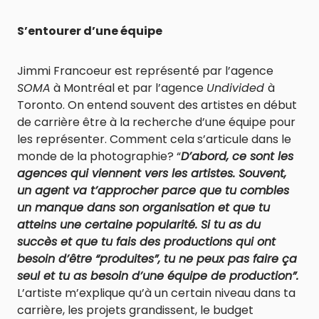
S’entourer d’une équipe
Jimmi Francoeur est représenté par l’agence
SOMA
à Montréal et par l’agence
Undivided
à
Toronto. On entend souvent des artistes en début
de carrière être à la recherche d’une équipe pour
les représenter. Comment cela s’articule dans le
monde de la photographie? “
D’abord, ce sont les
agences qui viennent vers les artistes. Souvent,
un agent va t’approcher parce que tu combles
un manque dans son organisation et que tu
atteins une certaine popularité. Si tu as du
succès et que tu fais des productions qui ont
besoin d’être “produites”, tu ne peux pas faire ça
seul et tu as besoin d’une équipe de production”.
L’artiste m’explique qu’à un certain niveau dans ta
carrière, les projets grandissent, le budget