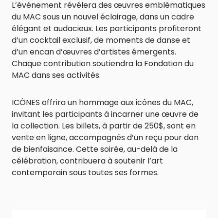
L’événement révélera des œuvres emblématiques
du MAC sous un nouvel éclairage, dans un cadre
élégant et audacieux. Les participants profiteront
d’un cocktail exclusif, de moments de danse et
d’un encan d’œuvres d’artistes émergents.
Chaque contribution soutiendra la Fondation du
MAC dans ses activités.
ICÔNES offrira un hommage aux icônes du MAC,
invitant les participants à incarner une œuvre de
la collection. Les billets, à partir de 250$, sont en
vente en ligne, accompagnés d’un reçu pour don
de bienfaisance. Cette soirée, au-delà de la
célébration, contribuera à soutenir l’art
contemporain sous toutes ses formes.