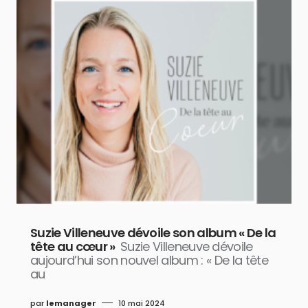
Suzie Villeneuve dévoile son album « De la
tête au cœur »
Suzie Villeneuve dévoile
aujourd’hui son nouvel album : « De la tête
au
par
lemanager
10 mai 2024