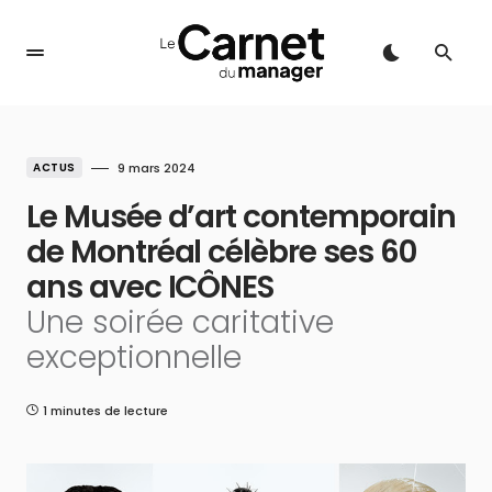
ACTUS
9 mars 2024
Le Musée d’art contemporain
de Montréal célèbre ses 60
ans avec ICÔNES
Une soirée caritative
exceptionnelle
1 minutes de lecture