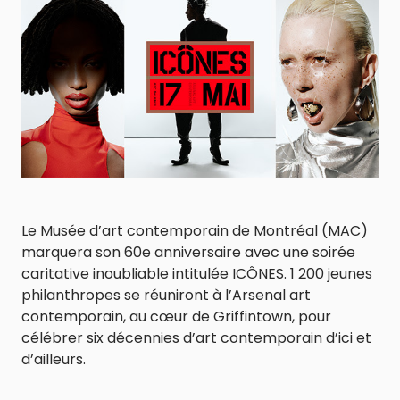
Le Musée d’art contemporain de Montréal (MAC)
marquera son 60e anniversaire avec une soirée
caritative inoubliable intitulée ICÔNES. 1 200 jeunes
philanthropes se réuniront à l’Arsenal art
contemporain, au cœur de Griffintown, pour
célébrer six décennies d’art contemporain d’ici et
d’ailleurs.